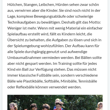
Hütchen, Stangen, Leibchen, Hürden sehen zwar schön
aus, verwirren aber die Kinder. Sie sind noch nicht in der
Lage, komplexe Bewegungsabläufe oder schwierige
Technikaufgaben zu bewältigen. Deshalb gilt das Motto:
Weniger ist mehr. Wenn mit wenig Material ein einfacher
Spielaufbau erstellt wird, fällt es Kindern leicht, die
Übersicht zu behalten, die Aufgaben zu lösen und sich in
der Spielumgebung wohlzufühlen. Der Aufbau kann für
alle Spiele durchgängig genutzt und aufwendige
Umbaumaßnahmen vermieden werden. Bei Bällen sollte
aber nicht gespart werden. Im Training sollte für jedes
Kind ein Ball zur Verfügung stehen. Das müssen nicht
immer klassische Fußbälle sein, sondern verschiedene
Bälle wie Plastikbälle, Softbälle, Minibälle, Tennisbälle
oder Reflexbälle können verwendet werden.