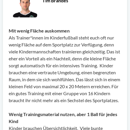
Tim Brandes
Mit wenig Fläche auskommen
Als Trainer*innen im Kinderfußball steht euch oft nur
wenig Fläche auf dem Sportplatz zur Verfügung, denn
viele Kindermannschaften trainieren gleichzeitig. Das ist
eher ein Vorteil als ein Nachteil, denn die kleine Fläche
sorgt automatisch für ein intensives Training. Kinder
brauchen eine vertraute Umgebung, einen begrenzten
Raum, in dem sie sich wohlfühlen. Das lässt sich in einem
kleinen Feld von maximal 20 x 20 Metern erreichen. Für
ein gutes Training mit einer Gruppe von 16 Kindern
braucht ihr nicht mehr als ein Sechstel des Sportplatzes.
Wenig Trainingsmaterial nutzen, aber 1 Ball für jedes
Kind
Kinder brauchen Übersichtlichkeit. Viele bunte