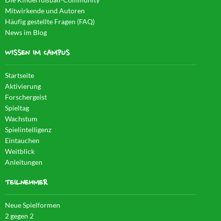
Mitwirkende und Autoren
Häufig gestellte Fragen (FAQ)
News im Blog
WISSEN IM CAMPUS
Startseite
Aktivierung
Forschergeist
Spieltag
Wachstum
Spielintelligenz
Eintauchen
Weitblick
Anleitungen
TEILNEHMER
Neue Spielformen
2 gegen 2