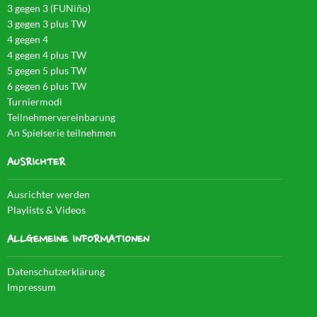
3 gegen 3 (FUNiño)
3 gegen 3 plus TW
4 gegen 4
4 gegen 4 plus TW
5 gegen 5 plus TW
6 gegen 6 plus TW
Turniermodi
Teilnehmervereinbarung
An Spielserie teilnehmen
AUSRICHTER
Ausrichter werden
Playlists & Videos
ALLGEMEINE INFORMATIONEN
Datenschutzerklärung
Impressum