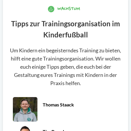
WACHSTUM
Tipps zur Trainingsorganisation im
Kinderfußball
Um Kindern ein begeisterndes Training zu bieten,
hilft eine gute Trainingsorganisation. Wir wollen
euch einige Tipps geben, die euch bei der
Gestaltung eures Trainings mit Kindern in der
Praxis helfen.
Thomas Staack