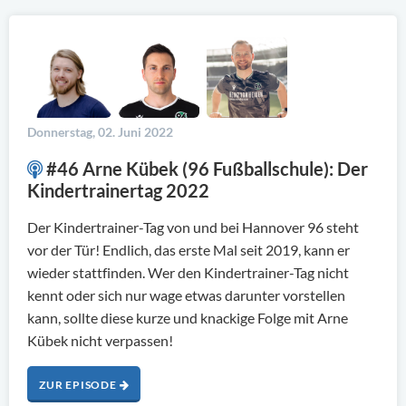
Donnerstag, 02. Juni 2022
#46 Arne Kübek (96 Fußballschule): Der
Kindertrainertag 2022
Der Kindertrainer-Tag von und bei Hannover 96 steht
vor der Tür! Endlich, das erste Mal seit 2019, kann er
wieder stattfinden. Wer den Kindertrainer-Tag nicht
kennt oder sich nur wage etwas darunter vorstellen
kann, sollte diese kurze und knackige Folge mit Arne
Kübek nicht verpassen!
ZUR EPISODE