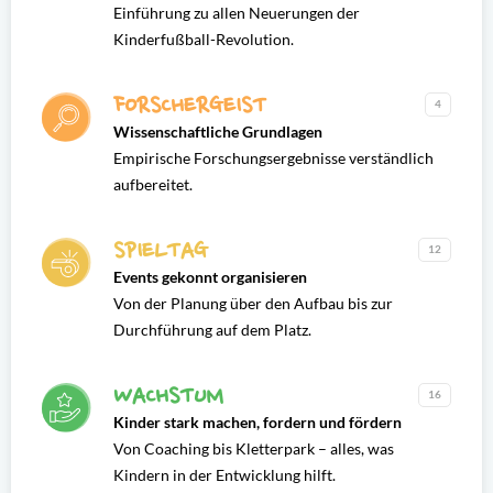
Einführung zu allen Neuerungen der
Kinderfußball-Revolution.
FORSCHERGEIST
4
Wissenschaftliche Grundlagen
Empirische Forschungsergebnisse verständlich
aufbereitet.
SPIELTAG
12
Events gekonnt organisieren
Von der Planung über den Aufbau bis zur
Durchführung auf dem Platz.
WACHSTUM
16
Kinder stark machen, fordern und fördern
Von Coaching bis Kletterpark – alles, was
Kindern in der Entwicklung hilft.