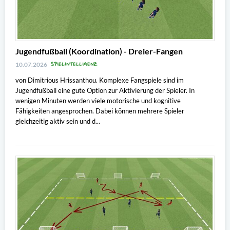
Jugendfußball (Koordination) - Dreier-Fangen
SPIELINTELLIGENZ
10.07.2026
von Dimitrious Hrissanthou. Komplexe Fangspiele sind im
Jugendfußball eine gute Option zur Aktivierung der Spieler. In
wenigen Minuten werden viele motorische und kognitive
Fähigkeiten angesprochen. Dabei können mehrere Spieler
gleichzeitig aktiv sein und d...