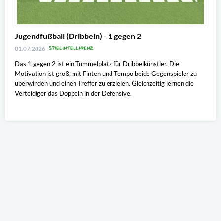
Jugendfußball (Dribbeln) - 1 gegen 2
SPIELINTELLIGENZ
01.07.2026
Das 1 gegen 2 ist ein Tummelplatz für Dribbelkünstler. Die
Motivation ist groß, mit Finten und Tempo beide Gegenspieler zu
überwinden und einen Treffer zu erzielen. Gleichzeitig lernen die
Verteidiger das Doppeln in der Defensive.