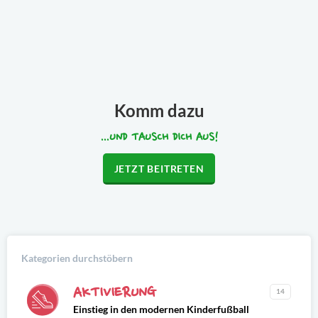
Komm dazu
...UND TAUSCH DICH AUS!
JETZT BEITRETEN
Kategorien durchstöbern
AKTIVIERUNG
14
Einstieg in den modernen Kinderfußball