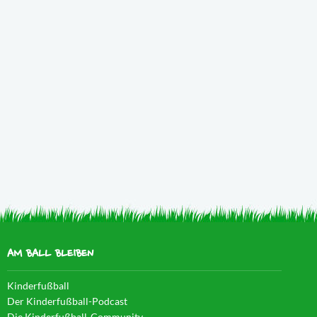
AM BALL BLEIBEN
Kinderfußball
Der Kinderfußball-Podcast
Die Kinderfußball-Community