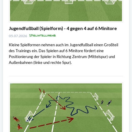
Jugendfußball (Spielform) - 4 gegen 4 auf 6 Minitore
SPIELINTELLIGENZ
05.07.2026
Kleine Spielformen nehmen auch im Jugendfußball einen Großteil
des Trainings ein. Das Spielen auf 6 Minitore fördert eine
Positionierung der Spieler in Richtung Zentrum (Mittelspur) und
Außenbahnen (linke und rechte Spur).