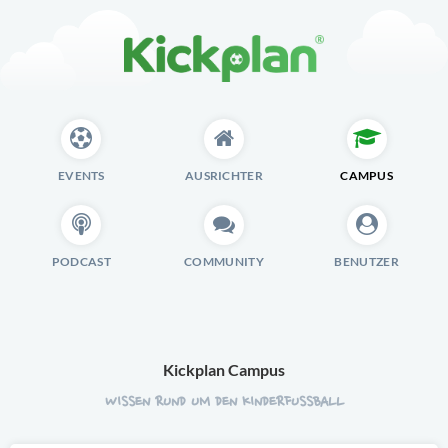
EVENTS
AUSRICHTER
CAMPUS
PODCAST
COMMUNITY
BENUTZER
Kickplan Campus
WISSEN RUND UM DEN KINDERFUSSBALL