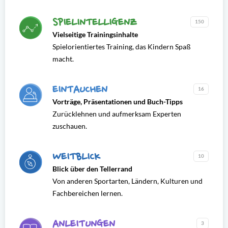
SPIELINTELLIGENZ
150
Vielseitige Trainingsinhalte
Spielorientiertes Training, das Kindern Spaß
macht.
EINTAUCHEN
16
Vorträge, Präsentationen und Buch-Tipps
Zurücklehnen und aufmerksam Experten
zuschauen.
WEITBLICK
10
Blick über den Tellerrand
Von anderen Sportarten, Ländern, Kulturen und
Fachbereichen lernen.
ANLEITUNGEN
3