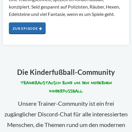
konzipiert. Seid gespannt auf Polizisten, Räuber, Hexen,
Edelsteine und viel Fantasie, wenn es um Spiele geht.
ZUR EPISODE
Die Kinderfußball-Community
TRAINERAUSTAUSCH RUND UM DEN MODERNEN
KINDERFUSSBALL
Unsere Trainer-Community ist ein frei
zugänglicher Discord-Chat für alle interessierten
Menschen, die Themen rund um den modernen