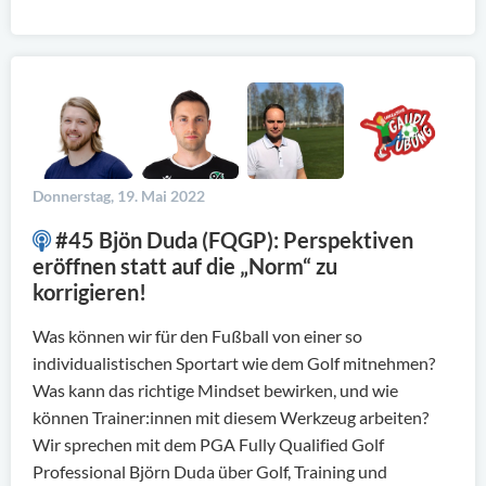
Donnerstag, 19. Mai 2022
#45 Bjön Duda (FQGP): Perspektiven
eröffnen statt auf die „Norm“ zu
korrigieren!
Was können wir für den Fußball von einer so
individualistischen Sportart wie dem Golf mitnehmen?
Was kann das richtige Mindset bewirken, und wie
können Trainer:innen mit diesem Werkzeug arbeiten?
Wir sprechen mit dem PGA Fully Qualified Golf
Professional Björn Duda über Golf, Training und