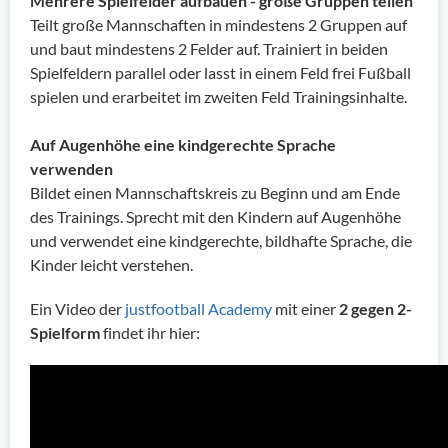
Mehrere Spielfelder aufbauen - große Gruppen teilen
Teilt große Mannschaften in mindestens 2 Gruppen auf
und baut mindestens 2 Felder auf. Trainiert in beiden
Spielfeldern parallel oder lasst in einem Feld frei Fußball
spielen und erarbeitet im zweiten Feld Trainingsinhalte.
Auf Augenhöhe eine kindgerechte Sprache
verwenden
Bildet einen Mannschaftskreis zu Beginn und am Ende
des Trainings. Sprecht mit den Kindern auf Augenhöhe
und verwendet eine kindgerechte, bildhafte Sprache, die
Kinder leicht verstehen.
Ein Video der
justfootball Academy
mit einer
2 gegen 2-
Spielform
findet ihr hier: