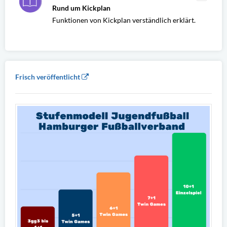
Rund um Kickplan
Funktionen von Kickplan verständlich erklärt.
Frisch veröffentlicht