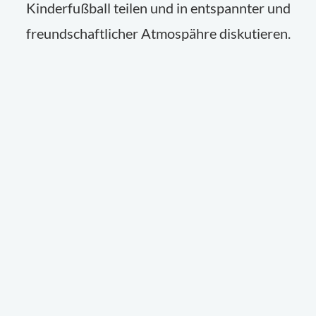
Kinderfußball teilen und in entspannter und
freundschaftlicher Atmospähre diskutieren.