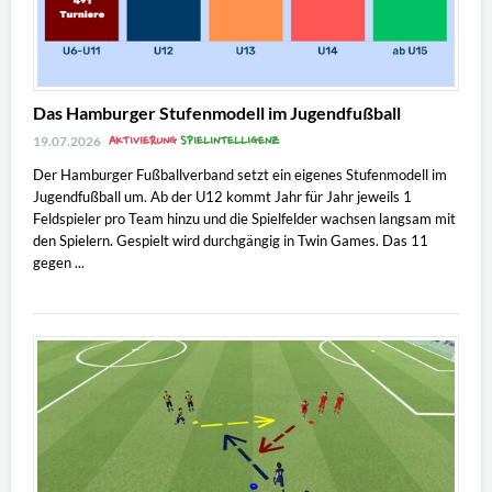
Das Hamburger Stufenmodell im Jugendfußball
AKTIVIERUNG
SPIELINTELLIGENZ
19.07.2026
Der Hamburger Fußballverband setzt ein eigenes Stufenmodell im
Jugendfußball um. Ab der U12 kommt Jahr für Jahr jeweils 1
Feldspieler pro Team hinzu und die Spielfelder wachsen langsam mit
den Spielern. Gespielt wird durchgängig in Twin Games. Das 11
gegen ...