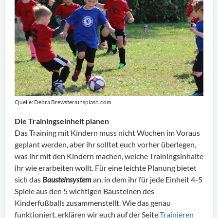
Quelle: Debra Brewster/unsplash.com
Die Trainingseinheit planen
Das Training mit Kindern muss nicht Wochen im Voraus
geplant werden, aber ihr solltet euch vorher überlegen,
was ihr mit den Kindern machen, welche Trainingsinhalte
ihr wie erarbeiten wollt. Für eine leichte Planung bietet
sich das
Bausteinsystem
an, in dem ihr für jede Einheit 4-5
Spiele aus den 5 wichtigen Bausteinen des
Kinderfußballs zusammenstellt. Wie das genau
funktioniert, erklären wir euch auf der Seite
Trainieren