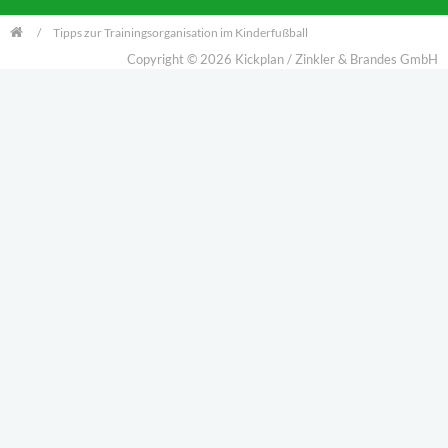
Tipps zur Trainingsorganisation im Kinderfußball
Copyright © 2026 Kickplan / Zinkler & Brandes GmbH