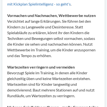
mit Kickplan Spielintelligenz - so geht's
.
Vormachen und Nachmachen, Wettbewerbe nutzen
Verzichtet auf lange Erklärungen. Sie führen bei den
Kindern zu Langeweile und Desinteresse. Statt
Spielabläufe zu erklären, könnt ihr den Kindern die
Techniken und Bewegungen selbst vormachen, sodass
die Kinder sie sehen und nachmachen können. Nutzt
Wettbewerbe im Training, um die Kinder anzuspornen
und das Tempo zu erhöhen.
Wartezeiten verringern und vermeiden
Bevorzugt Spiele im Training, in denen alle Kinder
gleichzeitig üben und keine Wartezeiten entstehen.
Wartezeiten sind für Kinder langweilig und
demotivierend. Baut mehrere Stationen auf und nutzt
Rundläufe, um Wartezeiten zu verringern.