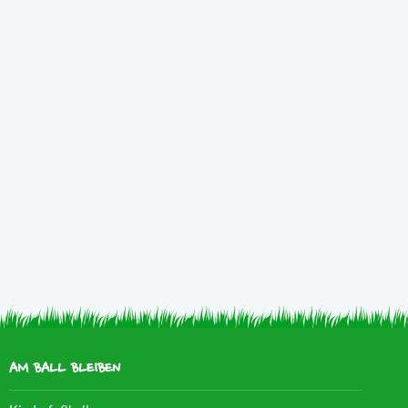
AM BALL BLEIBEN