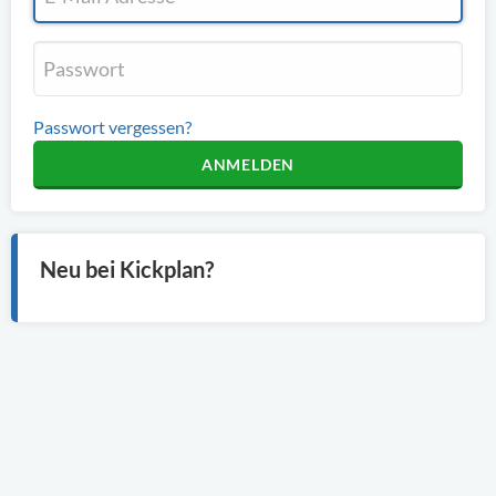
Passwort vergessen?
ANMELDEN
Neu bei Kickplan?