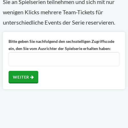
Sie an Spielserien teilnehmen und sich mit nur
wenigen Klicks mehrere Team-Tickets für
unterschiedliche Events der Serie reservieren.
Bitte geben Sie nachfolgend den sechsstelligen Zugriffscode
ein, den Sie vom Ausrichter der Spielserie erhalten haben:
WEITER