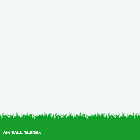
AM BALL BLEIBEN