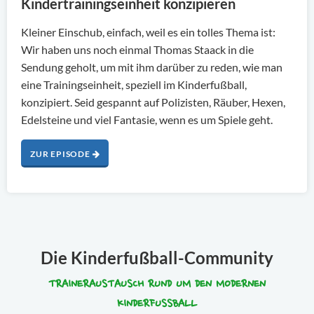
Kindertrainingseinheit konzipieren
Kleiner Einschub, einfach, weil es ein tolles Thema ist:
Wir haben uns noch einmal Thomas Staack in die
Sendung geholt, um mit ihm darüber zu reden, wie man
eine Trainingseinheit, speziell im Kinderfußball,
konzipiert. Seid gespannt auf Polizisten, Räuber, Hexen,
Edelsteine und viel Fantasie, wenn es um Spiele geht.
ZUR EPISODE
Die Kinderfußball-Community
TRAINERAUSTAUSCH RUND UM DEN MODERNEN
KINDERFUSSBALL