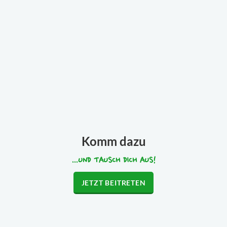
Komm dazu
...UND TAUSCH DICH AUS!
JETZT BEITRETEN