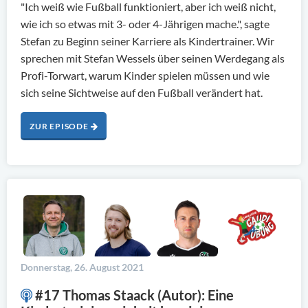
"Ich weiß wie Fußball funktioniert, aber ich weiß nicht,
wie ich so etwas mit 3- oder 4-Jährigen mache.", sagte
Stefan zu Beginn seiner Karriere als Kindertrainer. Wir
sprechen mit Stefan Wessels über seinen Werdegang als
Profi-Torwart, warum Kinder spielen müssen und wie
sich seine Sichtweise auf den Fußball verändert hat.
ZUR EPISODE
Donnerstag, 26. August 2021
#17 Thomas Staack (Autor): Eine