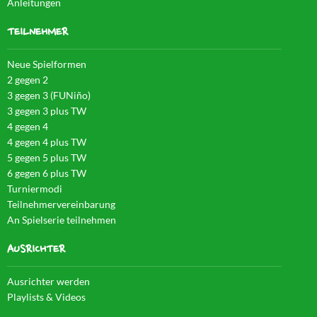
Anleitungen
TEILNEHMER
Neue Spielformen
2 gegen 2
3 gegen 3 (FUNiño)
3 gegen 3 plus TW
4 gegen 4
4 gegen 4 plus TW
5 gegen 5 plus TW
6 gegen 6 plus TW
Turniermodi
Teilnehmervereinbarung
An Spielserie teilnehmen
AUSRICHTER
Ausrichter werden
Playlists & Videos