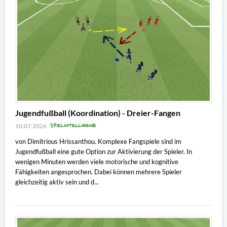
Jugendfußball (Koordination) - Dreier-Fangen
SPIELINTELLIGENZ
10.07.2026
von Dimitrious Hrissanthou. Komplexe Fangspiele sind im
Jugendfußball eine gute Option zur Aktivierung der Spieler. In
wenigen Minuten werden viele motorische und kognitive
Fähigkeiten angesprochen. Dabei können mehrere Spieler
gleichzeitig aktiv sein und d...