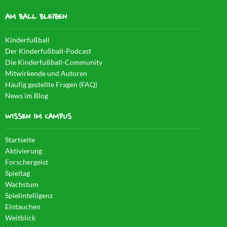
AM BALL BLEIBEN
Kinderfußball
Der Kinderfußball-Podcast
Die Kinderfußball-Community
Mitwirkende und Autoren
Häufig gestellte Fragen (FAQ)
News im Blog
WISSEN IM CAMPUS
Startseite
Aktivierung
Forschergeist
Spieltag
Wachstum
Spielintelligenz
Eintauchen
Weitblick