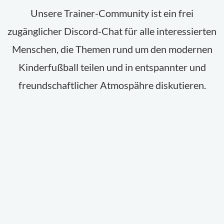
Unsere Trainer-Community ist ein frei
zugänglicher Discord-Chat für alle interessierten
Menschen, die Themen rund um den modernen
Kinderfußball teilen und in entspannter und
freundschaftlicher Atmospähre diskutieren.