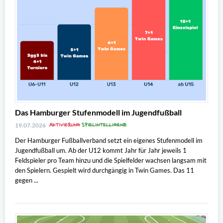
Das Hamburger Stufenmodell im Jugendfußball
AKTIVIERUNG
SPIELINTELLIGENZ
19.07.2026
Der Hamburger Fußballverband setzt ein eigenes Stufenmodell im
Jugendfußball um. Ab der U12 kommt Jahr für Jahr jeweils 1
Feldspieler pro Team hinzu und die Spielfelder wachsen langsam mit
den Spielern. Gespielt wird durchgängig in Twin Games. Das 11
gegen ...