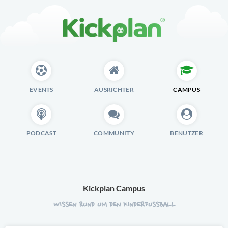
EVENTS
AUSRICHTER
CAMPUS
PODCAST
COMMUNITY
BENUTZER
Kickplan Campus
WISSEN RUND UM DEN KINDERFUSSBALL