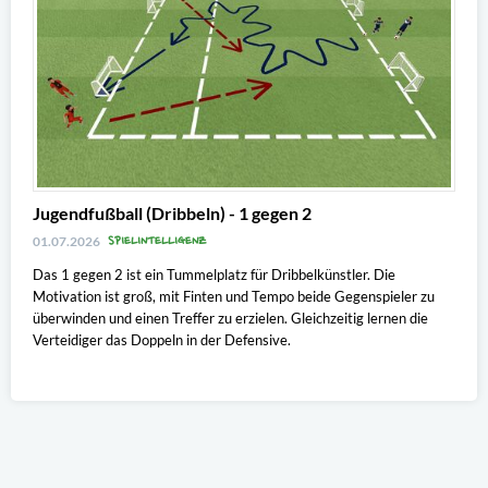
Jugendfußball (Dribbeln) - 1 gegen 2
SPIELINTELLIGENZ
01.07.2026
Das 1 gegen 2 ist ein Tummelplatz für Dribbelkünstler. Die
Motivation ist groß, mit Finten und Tempo beide Gegenspieler zu
überwinden und einen Treffer zu erzielen. Gleichzeitig lernen die
Verteidiger das Doppeln in der Defensive.