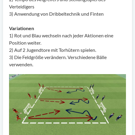
Verteidigers
3) Anwendung von Dribbeltechnik und Finten
Variationen
1) Rot und Blau wechseln nach jeder Aktionen eine
Position weiter.
2) Auf 2 Jugendtore mit Torhütern spielen.
3) Die Feldgröße verändern. Verschiedene Bälle
verwenden.