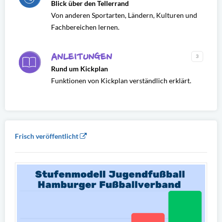
Blick über den Tellerrand
Von anderen Sportarten, Ländern, Kulturen und
Fachbereichen lernen.
ANLEITUNGEN
3
Rund um Kickplan
Funktionen von Kickplan verständlich erklärt.
Frisch veröffentlicht