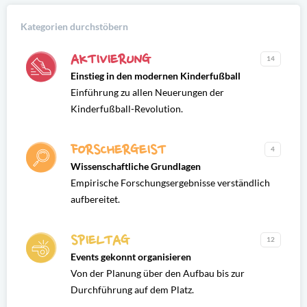
Kategorien durchstöbern
AKTIVIERUNG
14
Einstieg in den modernen Kinderfußball
Einführung zu allen Neuerungen der
Kinderfußball-Revolution.
FORSCHERGEIST
4
Wissenschaftliche Grundlagen
Empirische Forschungsergebnisse verständlich
aufbereitet.
SPIELTAG
12
Events gekonnt organisieren
Von der Planung über den Aufbau bis zur
Durchführung auf dem Platz.