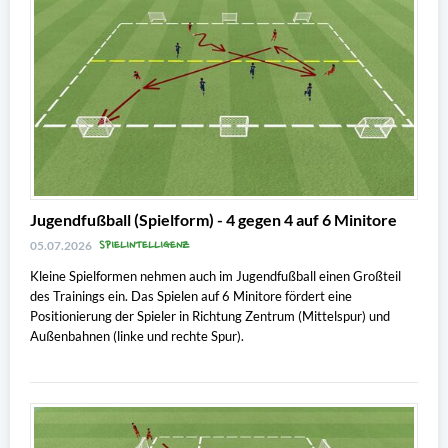
Jugendfußball (Spielform) - 4 gegen 4 auf 6 Minitore
SPIELINTELLIGENZ
05.07.2026
Kleine Spielformen nehmen auch im Jugendfußball einen Großteil
des Trainings ein. Das Spielen auf 6 Minitore fördert eine
Positionierung der Spieler in Richtung Zentrum (Mittelspur) und
Außenbahnen (linke und rechte Spur).