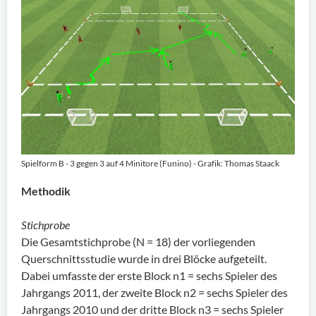
Spielform B - 3 gegen 3 auf 4 Minitore (Funino) - Grafik: Thomas Staack
Methodik
Stichprobe
Die Gesamtstichprobe (N = 18) der vorliegenden
Querschnittsstudie wurde in drei Blöcke aufgeteilt.
Dabei umfasste der erste Block n1 = sechs Spieler des
Jahrgangs 2011, der zweite Block n2 = sechs Spieler des
Jahrgangs 2010 und der dritte Block n3 = sechs Spieler