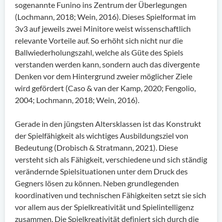
sogenannte Funino ins Zentrum der Überlegungen
(Lochmann, 2018; Wein, 2016). Dieses Spielformat im
3v3 auf jeweils zwei Minitore weist wissenschaftlich
relevante Vorteile auf. So erhöht sich nicht nur die
Ballwiederholungszahl, welche als Güte des Spiels
verstanden werden kann, sondern auch das divergente
Denken vor dem Hintergrund zweier möglicher Ziele
wird gefördert (Caso & van der Kamp, 2020; Fengolio,
2004; Lochmann, 2018; Wein, 2016).
Gerade in den jüngsten Altersklassen ist das Konstrukt
der Spielfähigkeit als wichtiges Ausbildungsziel von
Bedeutung (Drobisch & Stratmann, 2021). Diese
versteht sich als Fähigkeit, verschiedene und sich ständig
verändernde Spielsituationen unter dem Druck des
Gegners lösen zu können. Neben grundlegenden
koordinativen und technischen Fähigkeiten setzt sie sich
vor allem aus der Spielkreativität und Spielintelligenz
zusammen. Die Spielkreativität definiert sich durch die