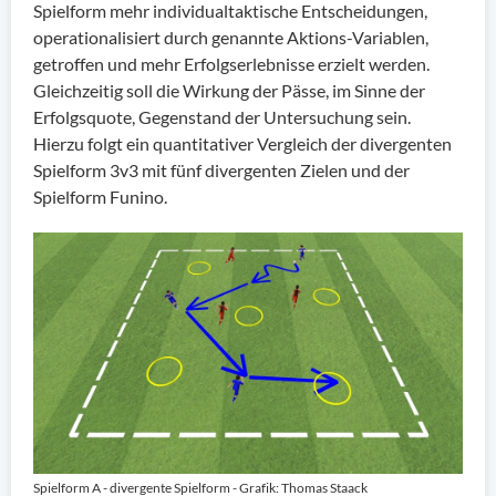
Spielform mehr individualtaktische Entscheidungen,
operationalisiert durch genannte Aktions-Variablen,
getroffen und mehr Erfolgserlebnisse erzielt werden.
Gleichzeitig soll die Wirkung der Pässe, im Sinne der
Erfolgsquote, Gegenstand der Untersuchung sein.
Hierzu folgt ein quantitativer Vergleich der divergenten
Spielform 3v3 mit fünf divergenten Zielen und der
Spielform Funino.
Spielform A - divergente Spielform - Grafik: Thomas Staack