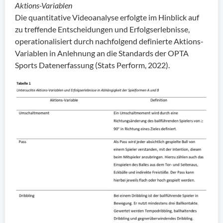
Aktions-Variablen
Die quantitative Videoanalyse erfolgte im Hinblick auf
zu treffende Entscheidungen und Erfolgserlebnisse,
operationalisiert durch nachfolgend definierte Aktions-
Variablen in Anlehnung an die Standards der OPTA
Sports Datenerfassung (Stats Perform, 2022).