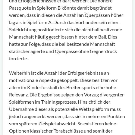
und Erfolgserlebnissen erklärt werden. Die höhere
Passquote in Spielform B könnte damit begründet
werden, dass in diesen die Anzahl an Querpässen höher
lag als in Spielform A. Durch das Vorhandensein einer
Spielrichtung positionierte sich die nichtballbesitzende
Mannschaft häufig geschlossen hinter dem Ball. Dies
hatte zur Folge, dass die ballbesitzende Mannschaft
statischer agierte und Querpässe ohne Gegnerdruck
forcierte.
Weiterhin ist die Anzahl der Erfolgserlebnisse an
motivationale Aspekte gekoppelt. Diese besitzen vor
allem im Kinderfussball des Breitensports eine hohe
Relevanz. Die Ergebnisse zeigen den Vorzug divergenter
Spielformen im Trainingsprozess. Hinsichtlich der
Übernahme dieser als potenzielle Wettspielform muss
jedoch angemerkt werden, dass sie in mehreren Punkten
vom späteren Zielspiel abweicht. So existieren keine
Optionen klassischer Torabschlüsse und somit der