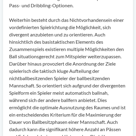
Pass- und Dribbling-Optionen.
Weiterhin besteht durch das Nichtvorhandensein einer
vordefinierten Spielrichtung die Möglichkeit, sich
divergent anzubieten und zu orientieren. Auch
hinsichtlich des basistaktischen Elements des
Zusammenspiels existieren multiple Möglichkeiten den
Ball situationsgerecht zum Mitspieler weiterzupassen.
Darüber hinaus provoziert die Anordnung der Ziele
spielerisch die taktisch kluge Aufteilung der
nichtballbesitzenden Spieler der ballbesitzenden
Mannschaft. So orientiert sich aufgrund der divergenten
Spielform ein Spieler meist automatisch ballnah,
während sich der andere ballfern anbietet. Dies
ermöglicht die optimale Ausnutzung des Raumes und ist
ein entscheidendes Kriterium für die Maximierung der
Dauer von Ballbesitzphasen einer Mannschaft. Auch
dadurch kann die signifikant höhere Anzahl an Pässen