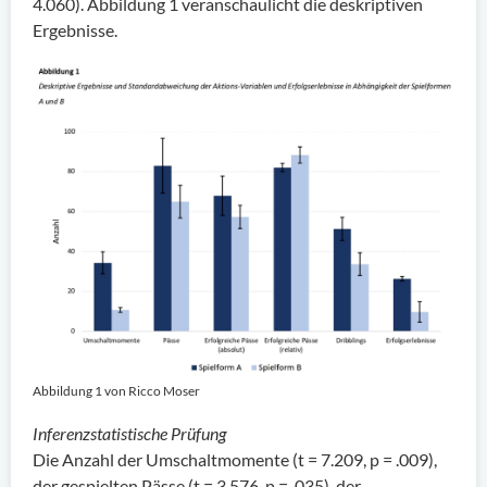
4.060). Abbildung 1 veranschaulicht die deskriptiven
Ergebnisse.
Abbildung 1 von Ricco Moser
Inferenzstatistische Prüfung
Die Anzahl der Umschaltmomente (t = 7.209, p = .009),
der gespielten Pässe (t = 3.576, p = .035), der