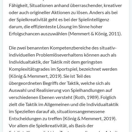
Fähigkeit, Situationen anhand überraschender, kreativer
oder auch origineller Aktionen zu lösen. Anders als bei
der Spielkreativität geht es bei der Spielintelligenz
darum, die effizienteste Lösung im Sinne hoher
Erfolgschancen auszuwählen (Memmert & König, 2011).
Die zwei benannten Kompetenzbereiche des situativ-
individuellen Problemlöseverhaltens können auch als
Individualtaktik, der Taktik mit dem geringsten
Komplexitätsgrades im Sportspiel, bezeichnet werden
(König & Memmert, 2019). Sie ist Teil des
übergeordneten Begriffs der Taktik, welche sich als
Auswahl und Realisierung von Spielhandlungen auf
verschiedenen Ebenen versteht (Roth, 1989). Folglich
zielt die Taktik im Allgemeinen und die Individualtaktik
im Speziellen darauf ab, situationsangemessene
Entscheidungen zu treffen (König & Memmert, 2019).
Vor allem die Spielkreativität, als Basis der