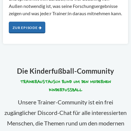
Außen notwendig ist, was seine Forschungsergebnisse
zeigen und was jede:r Trainer:in daraus mitnehmen kann.
ZUR EPISODE
Die Kinderfußball-Community
TRAINERAUSTAUSCH RUND UM DEN MODERNEN
KINDERFUSSBALL
Unsere Trainer-Community ist ein frei
zugänglicher Discord-Chat für alle interessierten
Menschen, die Themen rund um den modernen