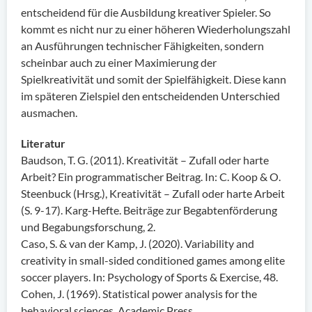
entscheidend für die Ausbildung kreativer Spieler. So
kommt es nicht nur zu einer höheren Wiederholungszahl
an Ausführungen technischer Fähigkeiten, sondern
scheinbar auch zu einer Maximierung der
Spielkreativität und somit der Spielfähigkeit. Diese kann
im späteren Zielspiel den entscheidenden Unterschied
ausmachen.
Literatur
Baudson, T. G. (2011). Kreativität – Zufall oder harte
Arbeit? Ein programmatischer Beitrag. In: C. Koop & O.
Steenbuck (Hrsg.), Kreativität – Zufall oder harte Arbeit
(S. 9-17). Karg-Hefte. Beiträge zur Begabtenförderung
und Begabungsforschung, 2.
Caso, S. & van der Kamp, J. (2020). Variability and
creativity in small-sided conditioned games among elite
soccer players. In: Psychology of Sports & Exercise, 48.
Cohen, J. (1969). Statistical power analysis for the
behavioral sciences. Academic Press.