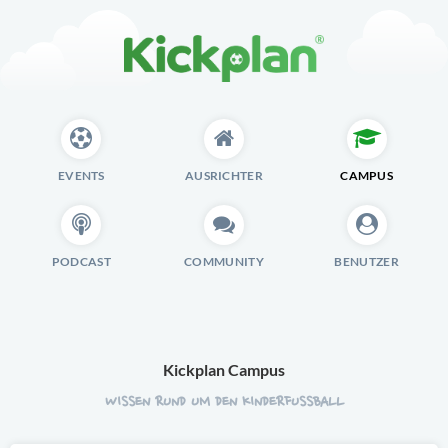
EVENTS
AUSRICHTER
CAMPUS
PODCAST
COMMUNITY
BENUTZER
Kickplan Campus
WISSEN RUND UM DEN KINDERFUSSBALL