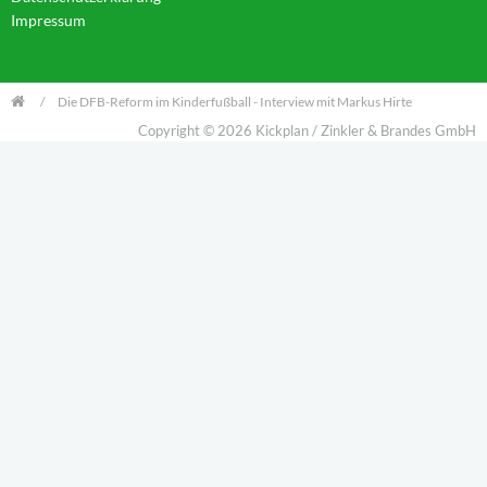
Impressum
Die DFB-Reform im Kinderfußball - Interview mit Markus Hirte
Copyright © 2026 Kickplan / Zinkler & Brandes GmbH