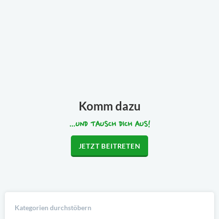
Komm dazu
...UND TAUSCH DICH AUS!
JETZT BEITRETEN
Kategorien durchstöbern