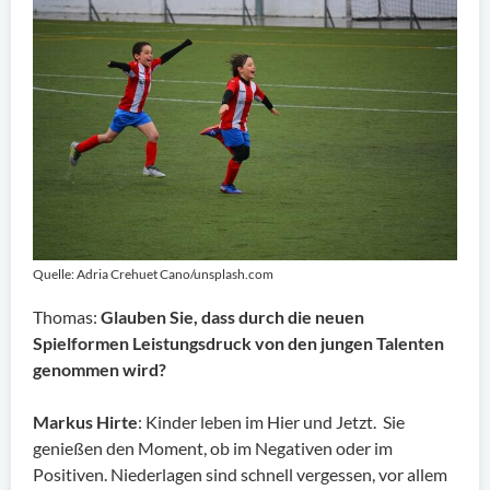
Quelle: Adria Crehuet Cano/unsplash.com
Thomas:
Glauben Sie, dass durch die neuen
Spielformen Leistungsdruck von den jungen Talenten
genommen wird?
Markus Hirte
: Kinder leben im Hier und Jetzt. Sie
genießen den Moment, ob im Negativen oder im
Positiven. Niederlagen sind schnell vergessen, vor allem