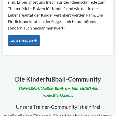
sind. Er berichtet uns frisch aus der Ideenschmiede zum
Thema "Mehr Bolzen für Kinder" und wie das in der
Lebensrealität der Kinder verankert werden kann. Die
Flutlichtanekdote in der Folge ist nicht nur hörens-,
sondern auch nachahmenswert!
ZUR EPISODE
Die Kinderfußball-Community
TRAINERAUSTAUSCH RUND UM DEN MODERNEN
KINDERFUSSBALL
Unsere Trainer-Community ist ein frei
zugänglicher Discord-Chat für alle interessierten