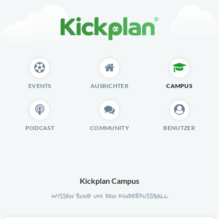
EVENTS
AUSRICHTER
CAMPUS
PODCAST
COMMUNITY
BENUTZER
Kickplan Campus
WISSEN RUND UM DEN KINDERFUSSBALL