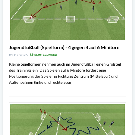
Jugendfußball (Spielform) - 4 gegen 4 auf 6 Minitore
SPIELINTELLIGENZ
05.07.2026
Kleine Spielformen nehmen auch im Jugendfußball einen Großteil
des Trainings ein. Das Spielen auf 6 Minitore fördert eine
Positionierung der Spieler in Richtung Zentrum (Mittelspur) und
Außenbahnen (linke und rechte Spur).