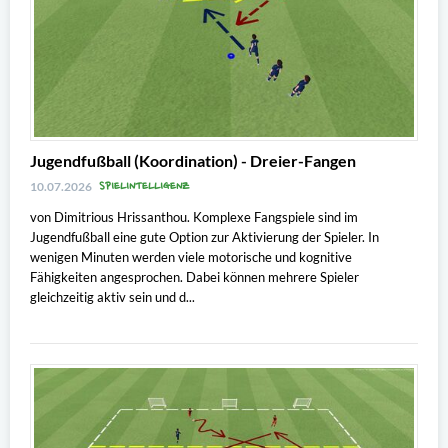
Jugendfußball (Koordination) - Dreier-Fangen
SPIELINTELLIGENZ
10.07.2026
von Dimitrious Hrissanthou. Komplexe Fangspiele sind im
Jugendfußball eine gute Option zur Aktivierung der Spieler. In
wenigen Minuten werden viele motorische und kognitive
Fähigkeiten angesprochen. Dabei können mehrere Spieler
gleichzeitig aktiv sein und d...