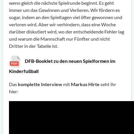
wenn gleich die nächste Spielrunde beginnt. Es geht
immer um das Gewinnen und Verlieren. Wir fördern es
sogar, indem an den Spieltagen viel öfter gewonnen und
verloren wird. Aber wir verhindern, dass eine Woche
darüber diskutiert wird, wo der entscheidende Fehler lag
und warum die Mannschaft nur Fünfter und nicht
Dritter in der Tabelle ist.
DFB-Booklet zu den neuen Spielformen im
Kinderfußball
Das
komplette Interview
mit
Markus Hirte
seht ihr
hier: