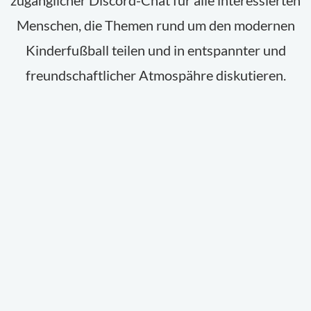
Menschen, die Themen rund um den modernen
Kinderfußball teilen und in entspannter und
freundschaftlicher Atmospähre diskutieren.