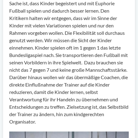
Sache ist, dass Kinder begeistert und mit Euphorie
Fußball spielen und dadurch besser lernen. Den
Kritikern halten wir entgegen, dass wir im Sinne der
Kinder mit vielen Variationen spielen und nur den
Rahmen vorgeben wollen. Die Flexibilität soll durchaus
genutzt werden. Wir müssen die Sicht der Kinder
einnehmen. Kinder spielen oft im 1 gegen 1 das letzte
Bundesligaspiel nach. Sie transportieren den Fußball mit
seinen Vorbildern in ihre Spielwelt. Dazu brauchen sie
nicht das 7 gegen 7 und keine große Mannschaftsstärke.
Darüber hinaus wollen wir das übermäßige Coachen, die
direkte Einflußnahme der Trainer auf die Kinder
reduzieren, damit die Kinder lernen, selbst
Verantwortung für ihr Handeln zu übernehmen und
Entscheidungen zu treffen. Zielsetzung ist, das Selbstbild
der Trainer zu ändern, hin zum kindgerechten
Organisator.