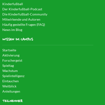
Kinderfußball
Der Kinderfußball-Podcast
Die Kinderfußball-Community
Mitwirkende und Autoren
Häufig gestellte Fragen (FAQ)
News im Blog
WISSEN IM CAMPUS
Startseite
Aktivierung
Forschergeist
Spieltag
Wachstum
Spielintelligenz
Eintauchen
Weitblick
Anleitungen
TEILNEHMER