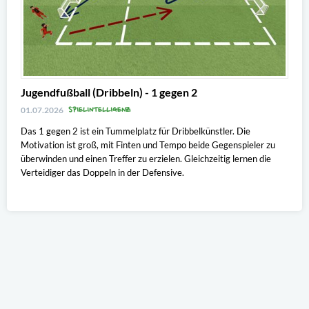
Jugendfußball (Dribbeln) - 1 gegen 2
SPIELINTELLIGENZ
01.07.2026
Das 1 gegen 2 ist ein Tummelplatz für Dribbelkünstler. Die
Motivation ist groß, mit Finten und Tempo beide Gegenspieler zu
überwinden und einen Treffer zu erzielen. Gleichzeitig lernen die
Verteidiger das Doppeln in der Defensive.