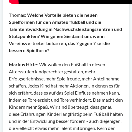
Thomas:
Welche Vorteile bieten die neuen
Spielformen für den Amateurfußball und die
Talententwicklung in Nachwuchsleistungszentren und
Stützpunkten? Wie gehen Sie damit um, wenn
Vereinsvertreter beharren, das 7 gegen 7 sei die
bessere Spielform?
Markus Hirte
: Wir wollen den Fußball in diesen
Altersstufen kindgerechter gestalten, mehr
Erfolgserlebnisse, mehr Spielfreude, mehr Anteilnahme
schaffen. Jedes Kind hat mehr Aktionen, in denen es für
sich erfährt, dass es auf das Spiel Einfluss nehmen kann,
indem es Tore erzielt und Tore verhindert. Das macht den
Kindern mehr Spaß. Wir sind überzeugt, dass genau
diese Erfahrungen Kinder langfristig beim Fußball halten
und in der Entwicklung besser fördern - auch diejenigen,
die vielleicht etwas mehr Talent mitbringen. Kern der