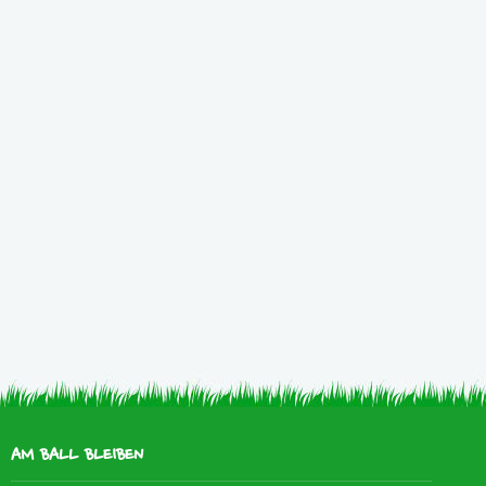
AM BALL BLEIBEN