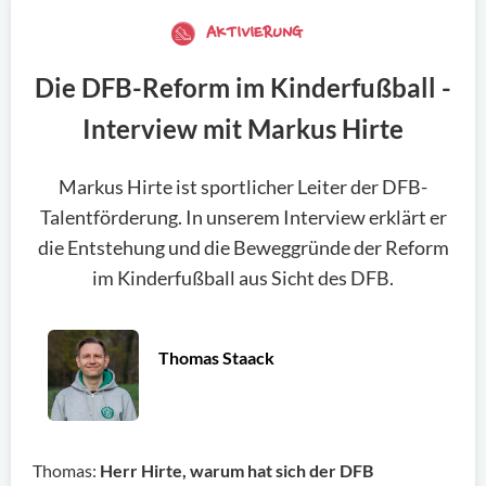
AKTIVIERUNG
Die DFB-Reform im Kinderfußball -
Interview mit Markus Hirte
Markus Hirte ist sportlicher Leiter der DFB-
Talentförderung. In unserem Interview erklärt er
die Entstehung und die Beweggründe der Reform
im Kinderfußball aus Sicht des DFB.
Thomas Staack
Thomas:
Herr Hirte, warum hat sich der DFB