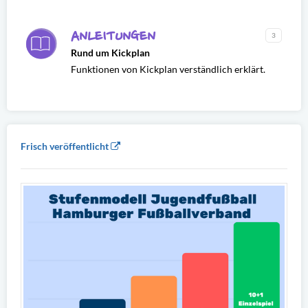
ANLEITUNGEN
3
Rund um Kickplan
Funktionen von Kickplan verständlich erklärt.
Frisch veröffentlicht