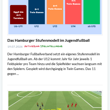
Das Hamburger Stufenmodell im Jugendfußball
AKTIVIERUNG
SPIELINTELLIGENZ
19.07.2026
Der Hamburger Fußballverband setzt ein eigenes Stufenmodell im
Jugendfußball um. Ab der U12 kommt Jahr für Jahr jeweils 1
Feldspieler pro Team hinzu und die Spielfelder wachsen langsam mit
den Spielern. Gespielt wird durchgängig in Twin Games. Das 11
gegen ...