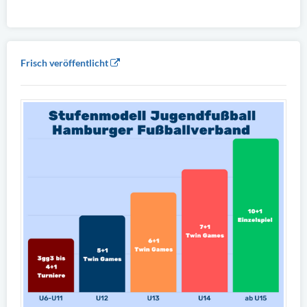
Frisch veröffentlicht