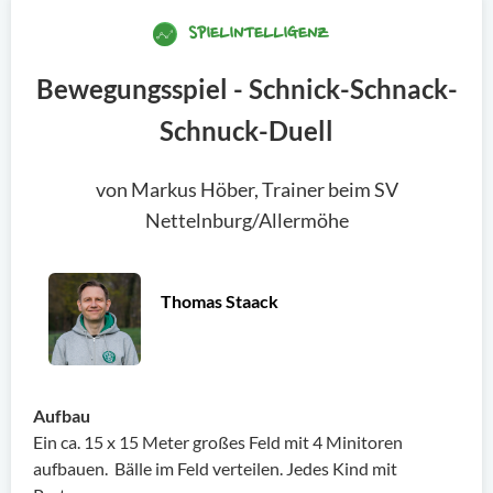
SPIELINTELLIGENZ
Bewegungsspiel - Schnick-Schnack-
Schnuck-Duell
von Markus Höber, Trainer beim SV
Nettelnburg/Allermöhe
Thomas Staack
Aufbau
Ein ca. 15 x 15 Meter großes Feld mit 4 Minitoren
aufbauen. Bälle im Feld verteilen. Jedes Kind mit