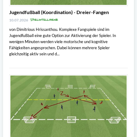
Jugendfußball (Koordination) - Dreier-Fangen
SPIELINTELLIGENZ
10.07.2026
von Dimitrious Hrissanthou. Komplexe Fangspiele sind im
Jugendfußball eine gute Option zur Aktivierung der Spieler. In
wenigen Minuten werden viele motorische und kognitive
Fähigkeiten angesprochen. Dabei können mehrere Spieler
gleichzeitig aktiv sein und d...