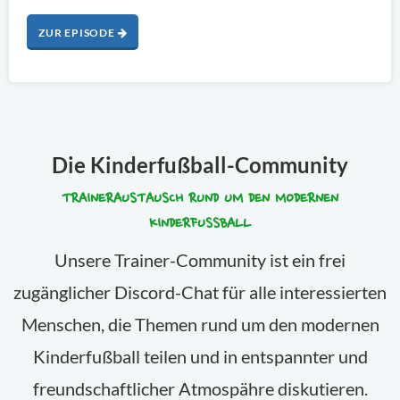
ZUR EPISODE
Die Kinderfußball-Community
TRAINERAUSTAUSCH RUND UM DEN MODERNEN
KINDERFUSSBALL
Unsere Trainer-Community ist ein frei
zugänglicher Discord-Chat für alle interessierten
Menschen, die Themen rund um den modernen
Kinderfußball teilen und in entspannter und
freundschaftlicher Atmospähre diskutieren.