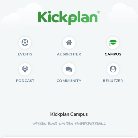
EVENTS
AUSRICHTER
CAMPUS
PODCAST
COMMUNITY
BENUTZER
Kickplan Campus
WISSEN RUND UM DEN KINDERFUSSBALL