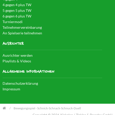
4 gegen 4 plus TW
5 gegen 5 plus TW
6 gegen 6 plus TW
Turniermodi
Teilnehmervereinbarung
An Spielserie teilnehmen
AUSRICHTER
Ausrichter werden
Playlists & Videos
ALLGEMEINE INFORMATIONEN
Datenschutzerklärung
Impressum
Bewegungsspiel - Schnick-Schnack-Schnuck-Duell