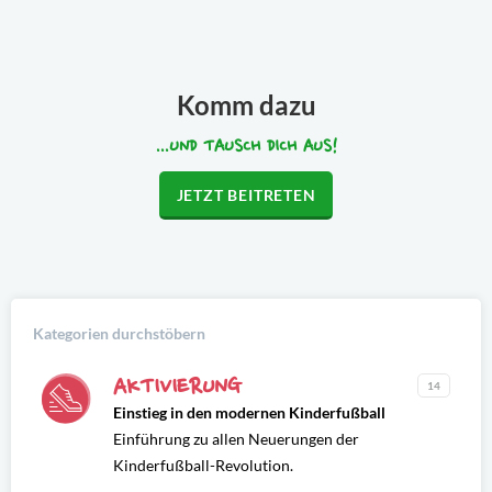
Komm dazu
...UND TAUSCH DICH AUS!
JETZT BEITRETEN
Kategorien durchstöbern
AKTIVIERUNG
14
Einstieg in den modernen Kinderfußball
Einführung zu allen Neuerungen der
Kinderfußball-Revolution.