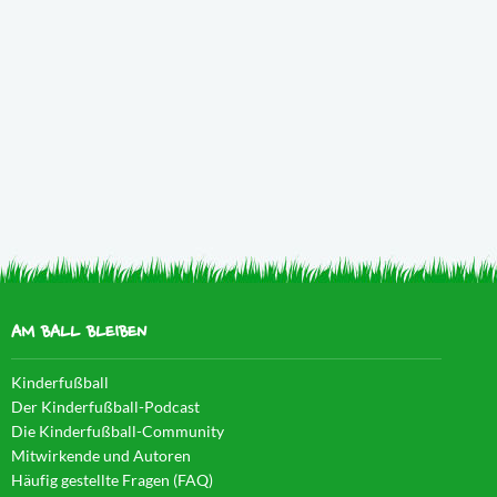
AM BALL BLEIBEN
Kinderfußball
Der Kinderfußball-Podcast
Die Kinderfußball-Community
Mitwirkende und Autoren
Häufig gestellte Fragen (FAQ)