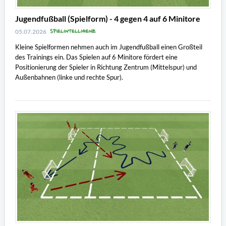
Jugendfußball (Spielform) - 4 gegen 4 auf 6 Minitore
SPIELINTELLIGENZ
05.07.2026
Kleine Spielformen nehmen auch im Jugendfußball einen Großteil
des Trainings ein. Das Spielen auf 6 Minitore fördert eine
Positionierung der Spieler in Richtung Zentrum (Mittelspur) und
Außenbahnen (linke und rechte Spur).