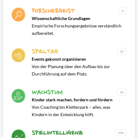
FORSCHERGEIST
4
Wissenschaftliche Grundlagen
Empirische Forschungsergebnisse verständlich
aufbereitet.
SPIELTAG
12
Events gekonnt organisieren
Von der Planung über den Aufbau bis zur
Durchführung auf dem Platz.
WACHSTUM
16
Kinder stark machen, fordern und fördern
Von Coaching bis Kletterpark – alles, was
Kindern in der Entwicklung hilft.
SPIELINTELLIGENZ
150