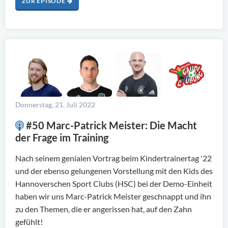
ZUR EPISODE
Donnerstag, 21. Juli 2022
#50 Marc-Patrick Meister: Die Macht
der Frage im Training
Nach seinem genialen Vortrag beim Kindertrainertag '22
und der ebenso gelungenen Vorstellung mit den Kids des
Hannoverschen Sport Clubs (HSC) bei der Demo-Einheit
haben wir uns Marc-Patrick Meister geschnappt und ihn
zu den Themen, die er angerissen hat, auf den Zahn
gefühlt!