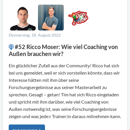
Donnerstag, 18. August 2022
#52 Ricco Moser: Wie viel Coaching von
Außen brauchen wir?
Ein glücklicher Zufall aus der Community! Ricco hat sich
bei uns gemeldet, weil er sich vorstellen könnte, dass wir
Interesse hätten mit ihm über seine
Forschungsergebnisse aus seiner Masterarbeit zu
sprechen. Gesagt – getan! Tim hat sich Ricco eingeladen
und spricht mit ihm darüber, wie viel Coaching von
Außen notwendig ist, was seine Forschungsergebnisse
zeigen und was jede:r Trainer:in daraus mitnehmen kann.