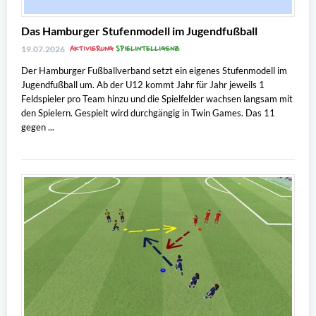
Das Hamburger Stufenmodell im Jugendfußball
AKTIVIERUNG
SPIELINTELLIGENZ
19.07.2026
Der Hamburger Fußballverband setzt ein eigenes Stufenmodell im
Jugendfußball um. Ab der U12 kommt Jahr für Jahr jeweils 1
Feldspieler pro Team hinzu und die Spielfelder wachsen langsam mit
den Spielern. Gespielt wird durchgängig in Twin Games. Das 11
gegen ...