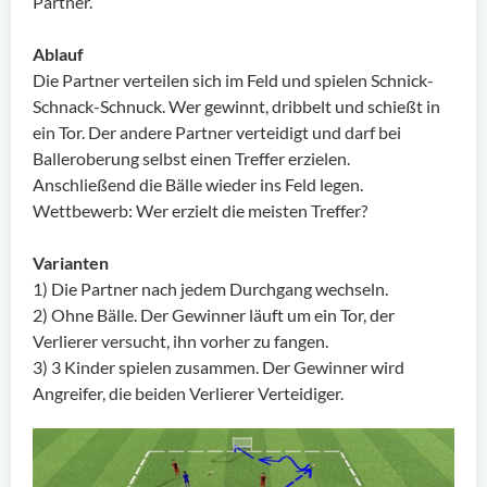
Partner.
Ablauf
Die Partner verteilen sich im Feld und spielen Schnick-
Schnack-Schnuck. Wer gewinnt, dribbelt und schießt in
ein Tor. Der andere Partner verteidigt und darf bei
Balleroberung selbst einen Treffer erzielen.
Anschließend die Bälle wieder ins Feld legen.
Wettbewerb: Wer erzielt die meisten Treffer?
Varianten
1) Die Partner nach jedem Durchgang wechseln.
2) Ohne Bälle. Der Gewinner läuft um ein Tor, der
Verlierer versucht, ihn vorher zu fangen.
3) 3 Kinder spielen zusammen. Der Gewinner wird
Angreifer, die beiden Verlierer Verteidiger.