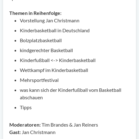
Themen in Reihenfolge:
Vorstellung Jan Christmann
Kinderbasketball in Deutschland
Bolzplatzbasketball
kindgerechter Basketball
Kinderfußball <-> Kinderbasketball
Wettkampf im Kinderbasketball
Mehrsportfestival
was kann sich der Kinderfußball vom Basketball
abschauen
Tipps
Moderatoren:
Tim Brandes & Jan Reiners
Gast:
Jan Christmann