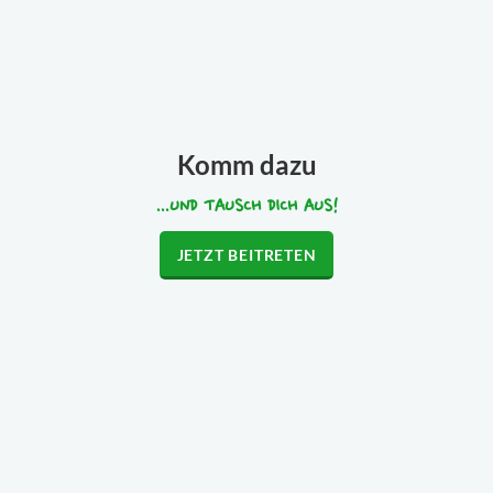
Komm dazu
...UND TAUSCH DICH AUS!
JETZT BEITRETEN