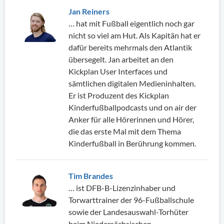
Jan Reiners
… hat mit Fußball eigentlich noch gar
nicht so viel am Hut. Als Kapitän hat er
dafür bereits mehrmals den Atlantik
übersegelt. Jan arbeitet an den
Kickplan User Interfaces und
sämtlichen digitalen Medieninhalten.
Er ist Produzent des Kickplan
Kinderfußballpodcasts und on air der
Anker für alle Hörerinnen und Hörer,
die das erste Mal mit dem Thema
Kinderfußball in Berührung kommen.
Tim Brandes
… ist DFB-B-Lizenzinhaber und
Torwarttrainer der 96-Fußballschule
sowie der Landesauswahl-Torhüter
beim Niedersächsischen