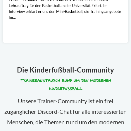
Lehrauftrag für den Basketball an der Universität Erfurt. Im
Interview erklärt er uns den Mini-Basketball, die Trainingsangebote
für...
Die Kinderfußball-Community
TRAINERAUSTAUSCH RUND UM DEN MODERNEN
KINDERFUSSBALL
Unsere Trainer-Community ist ein frei
zugänglicher Discord-Chat für alle interessierten
Menschen, die Themen rund um den modernen