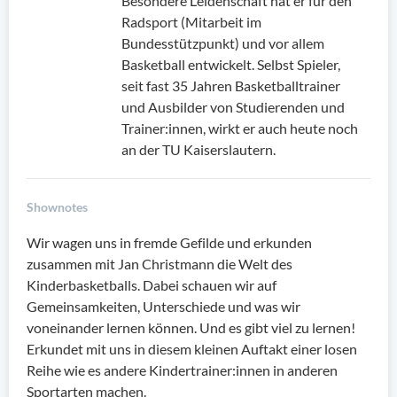
Besondere Leidenschaft hat er für den
Radsport (Mitarbeit im
Bundesstützpunkt) und vor allem
Basketball entwickelt. Selbst Spieler,
seit fast 35 Jahren Basketballtrainer
und Ausbilder von Studierenden und
Trainer:innen, wirkt er auch heute noch
an der TU Kaiserslautern.
Shownotes
Wir wagen uns in fremde Gefilde und erkunden
zusammen mit Jan Christmann die Welt des
Kinderbasketballs. Dabei schauen wir auf
Gemeinsamkeiten, Unterschiede und was wir
voneinander lernen können. Und es gibt viel zu lernen!
Erkundet mit uns in diesem kleinen Auftakt einer losen
Reihe wie es andere Kindertrainer:innen in anderen
Sportarten machen.