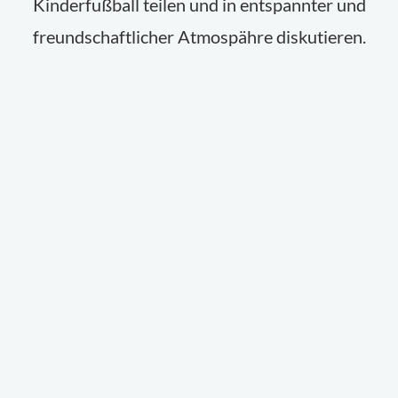
Kinderfußball teilen und in entspannter und
freundschaftlicher Atmospähre diskutieren.