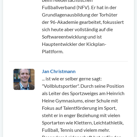
Fußballverband (NFV). Er hat in der
Grundlagenausbildung der Torhüter
der 96-Akademie gearbeitet, fokussiert
sich heute aber vollständig auf die
Softwareentwicklung und ist
Hauptentwickler der Kickplan-
Plattform.
Jan Christmann
... ist wie er selber gerne sagt:
"Vollblutsportler". Durch seine Position
als Leiter des Sportzweiges am Heinrich
Heine Gymnasiums, einer Schule mit
Fokus auf Talentförderung im Sport,
steht er in enger Beziehung mit vielen
Sportarten wie Klettern, Leichtathletik,
Fußball, Tennis und vielem mehr.