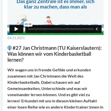
04.11.2021
#27 Jan Christmann (TU Kaiserslautern):
Was können wir vom Kinderbasketball
lernen?
Wir wagen uns in fremde Gefilde und erkunden
zusammen mit Jan Christmann die Welt des
Kinderbasketballs. Dabei schauen wir auf
Gemeinsamkeiten, Unterschiede und was wir
voneinander lernen können. Und es gibt viel zu
lernen! Erkundet mit uns in diesem kleinen Auftakt
einer losen Reihe wie es andere Kindertrainer:innen in