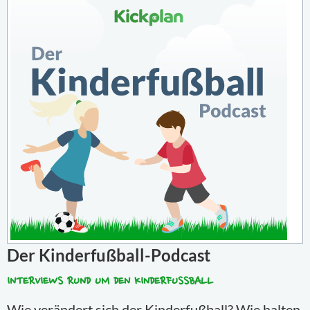
Der Kinderfußball-Podcast
INTERVIEWS RUND UM DEN KINDERFUSSBALL
Wie verändert sich der Kinderfußball? Wie halten