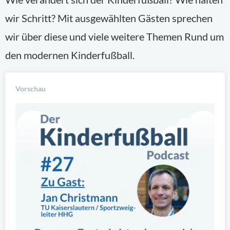
wir Schritt? Mit ausgewählten Gästen sprechen
wir über diese und viele weitere Themen Rund um
den modernen Kinderfußball.
Vorschau