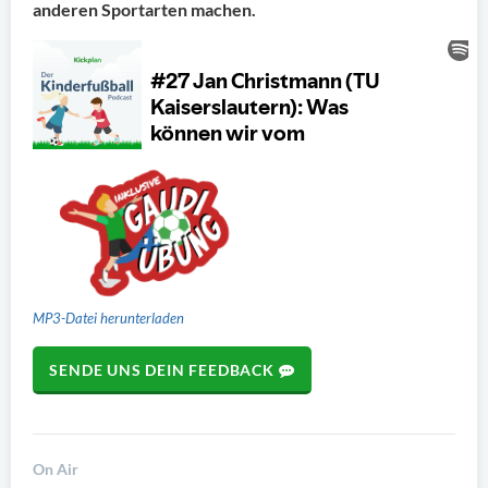
anderen Sportarten machen.
MP3-Datei herunterladen
SENDE UNS DEIN FEEDBACK
On Air