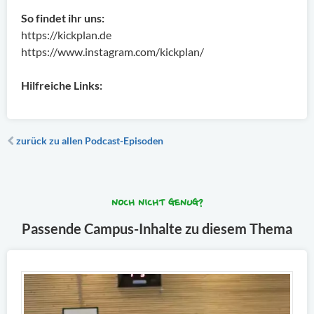
So findet ihr uns:
https://kickplan.de
https://www.instagram.com/kickplan/
Hilfreiche Links:
zurück zu allen Podcast-Episoden
NOCH NICHT GENUG?
Passende Campus-Inhalte zu diesem Thema