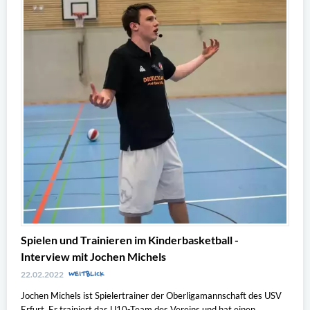
Spielen und Trainieren im Kinderbasketball -
Interview mit Jochen Michels
WEITBLICK
22.02.2022
Jochen Michels ist Spielertrainer der Oberligamannschaft des USV
Erfurt. Er trainiert das U10-Team des Vereins und hat einen