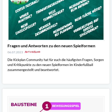
Fragen und Antworten zu den neuen Spielformen
AKTIVIERUNG
06.07.2023
Die Kickplan Community hat für euch die häufigsten Fragen, Sorgen
und Kritikpunkte zu den neuen Spielformen im Kinderfußball
zusammengestellt und beantwortet.