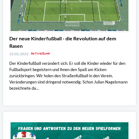
Der neue Kinderfußball - die Revolution auf dem
Rasen
AKTIVIERUNG
22.02.2022
Der Kinderfußball verändert sich. Er soll die Kinder wieder für den
Fußballsport begeistern und ihnen den Spaß am Kicken
zurückbringen. Wir holen den Straßenfußball in den Verein.
Veränderungen sind dringend notwendig. Schon Julian Nagelsmann
bezeichnete da...