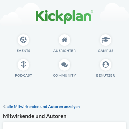
EVENTS
AUSRICHTER
CAMPUS
PODCAST
COMMUNITY
BENUTZER
alle Mitwirkenden und Autoren anzeigen
Mitwirkende und Autoren