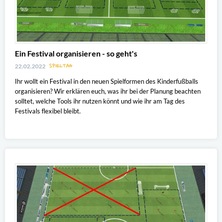
Ein Festival organisieren - so geht's
SPIELTAG
22.02.2022
Ihr wollt ein Festival in den neuen Spielformen des Kinderfußballs
organisieren? Wir erklären euch, was ihr bei der Planung beachten
solltet, welche Tools ihr nutzen könnt und wie ihr am Tag des
Festivals flexibel bleibt.