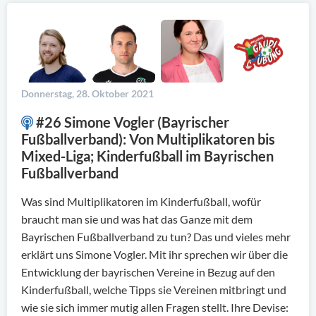
Donnerstag, 28. Oktober 2021
#26 Simone Vogler (Bayrischer
Fußballverband): Von Multiplikatoren bis
Mixed-Liga; Kinderfußball im Bayrischen
Fußballverband
Was sind Multiplikatoren im Kinderfußball, wofür
braucht man sie und was hat das Ganze mit dem
Bayrischen Fußballverband zu tun? Das und vieles mehr
erklärt uns Simone Vogler. Mit ihr sprechen wir über die
Entwicklung der bayrischen Vereine in Bezug auf den
Kinderfußball, welche Tipps sie Vereinen mitbringt und
wie sie sich immer mutig allen Fragen stellt. Ihre Devise: