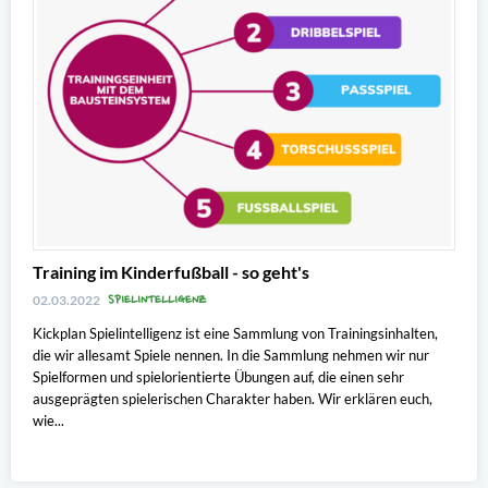
Training im Kinderfußball - so geht's
SPIELINTELLIGENZ
02.03.2022
Kickplan Spielintelligenz ist eine Sammlung von Trainingsinhalten,
die wir allesamt Spiele nennen. In die Sammlung nehmen wir nur
Spielformen und spielorientierte Übungen auf, die einen sehr
ausgeprägten spielerischen Charakter haben. Wir erklären euch,
wie...