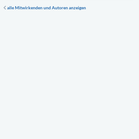
alle Mitwirkenden und Autoren anzeigen