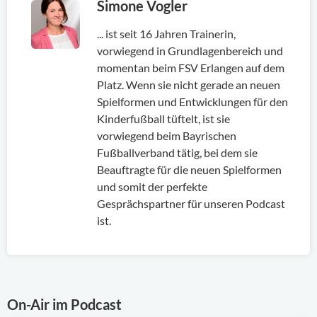
Simone Vogler
... ist seit 16 Jahren Trainerin,
vorwiegend in Grundlagenbereich und
momentan beim FSV Erlangen auf dem
Platz. Wenn sie nicht gerade an neuen
Spielformen und Entwicklungen für den
Kinderfußball tüftelt, ist sie
vorwiegend beim Bayrischen
Fußballverband tätig, bei dem sie
Beauftragte für die neuen Spielformen
und somit der perfekte
Gesprächspartner für unseren Podcast
ist.
On-Air im Podcast