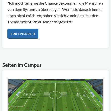
"Ich möchte gerne die Chance bekommen, die Menschen
von dem System zu überzeugen. Wenn sie danach immer
noch nicht möchten, haben sie sich zumindest mit dem
Thema ordentlich auseinandergesetzt."
ZUR EPISODE
Seiten im Campus