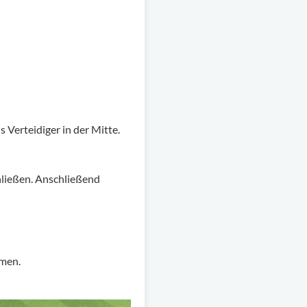
s Verteidiger in der Mitte.
chließen. Anschließend
mmen.