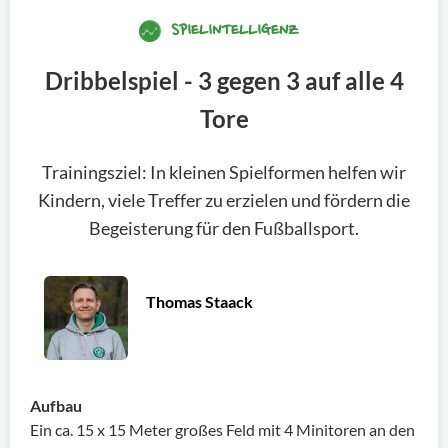
SPIELINTELLIGENZ
Dribbelspiel - 3 gegen 3 auf alle 4
Tore
Trainingsziel: In kleinen Spielformen helfen wir
Kindern, viele Treffer zu erzielen und fördern die
Begeisterung für den Fußballsport.
Thomas Staack
Aufbau
Ein ca. 15 x 15 Meter großes Feld mit 4 Minitoren an den