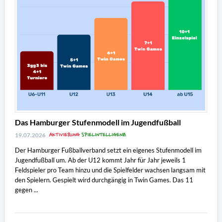
Das Hamburger Stufenmodell im Jugendfußball
AKTIVIERUNG
SPIELINTELLIGENZ
19.07.2026
Der Hamburger Fußballverband setzt ein eigenes Stufenmodell im
Jugendfußball um. Ab der U12 kommt Jahr für Jahr jeweils 1
Feldspieler pro Team hinzu und die Spielfelder wachsen langsam mit
den Spielern. Gespielt wird durchgängig in Twin Games. Das 11
gegen ...