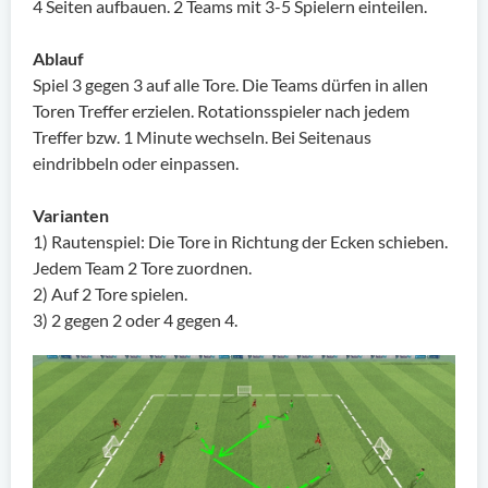
4 Seiten aufbauen. 2 Teams mit 3-5 Spielern einteilen.
Ablauf
Spiel 3 gegen 3 auf alle Tore. Die Teams dürfen in allen
Toren Treffer erzielen. Rotationsspieler nach jedem
Treffer bzw. 1 Minute wechseln. Bei Seitenaus
eindribbeln oder einpassen.
Varianten
1) Rautenspiel: Die Tore in Richtung der Ecken schieben.
Jedem Team 2 Tore zuordnen.
2) Auf 2 Tore spielen.
3) 2 gegen 2 oder 4 gegen 4.