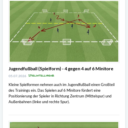
Jugendfußball (Spielform) - 4 gegen 4 auf 6 Minitore
SPIELINTELLIGENZ
05.07.2026
Kleine Spielformen nehmen auch im Jugendfußball einen Großteil
des Trainings ein. Das Spielen auf 6 Minitore fördert eine
Positionierung der Spieler in Richtung Zentrum (Mittelspur) und
Außenbahnen (linke und rechte Spur).