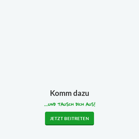
Komm dazu
...UND TAUSCH DICH AUS!
JETZT BEITRETEN