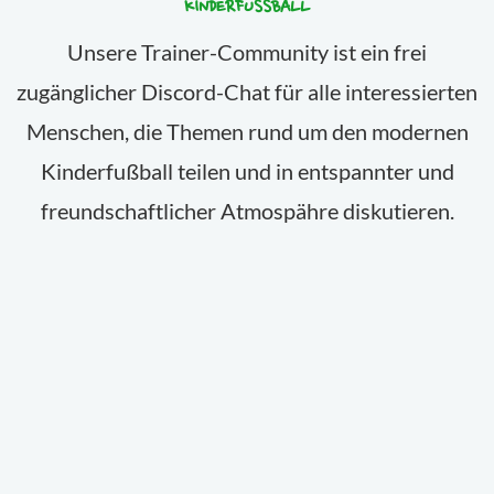
KINDERFUSSBALL
Unsere Trainer-Community ist ein frei
zugänglicher Discord-Chat für alle interessierten
Menschen, die Themen rund um den modernen
Kinderfußball teilen und in entspannter und
freundschaftlicher Atmospähre diskutieren.