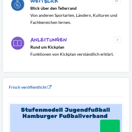
WEITBLICK
10
Blick über den Tellerrand
Von anderen Sportarten, Ländern, Kulturen und
Fachbereichen lernen.
ANLEITUNGEN
3
Rund um Kickplan
Funktionen von Kickplan verständlich erklärt.
Frisch veröffentlicht