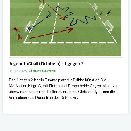
Jugendfußball (Dribbeln) - 1 gegen 2
SPIELINTELLIGENZ
01.07.2026
Das 1 gegen 2 ist ein Tummelplatz für Dribbelkünstler. Die
Motivation ist groß, mit Finten und Tempo beide Gegenspieler zu
überwinden und einen Treffer zu erzielen. Gleichzeitig lernen die
Verteidiger das Doppeln in der Defensive.