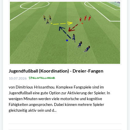
Jugendfußball (Koordination) - Dreier-Fangen
SPIELINTELLIGENZ
10.07.2026
von Dimitrious Hrissanthou. Komplexe Fangspiele sind im
Jugendfußball eine gute Option zur Aktivierung der Spieler. In
wenigen Minuten werden viele motorische und kognitive
Fähigkeiten angesprochen. Dabei können mehrere Spieler
gleichzeitig aktiv sein und d...