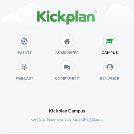
EVENTS
AUSRICHTER
CAMPUS
PODCAST
COMMUNITY
BENUTZER
Kickplan Campus
WISSEN RUND UM DEN KINDERFUSSBALL