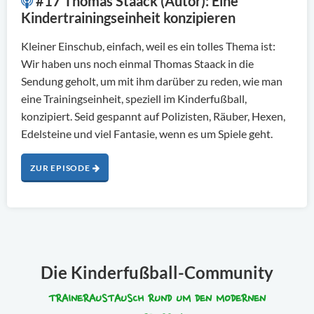
#17 Thomas Staack (Autor): Eine
Kindertrainingseinheit konzipieren
Kleiner Einschub, einfach, weil es ein tolles Thema ist:
Wir haben uns noch einmal Thomas Staack in die
Sendung geholt, um mit ihm darüber zu reden, wie man
eine Trainingseinheit, speziell im Kinderfußball,
konzipiert. Seid gespannt auf Polizisten, Räuber, Hexen,
Edelsteine und viel Fantasie, wenn es um Spiele geht.
ZUR EPISODE
Die Kinderfußball-Community
TRAINERAUSTAUSCH RUND UM DEN MODERNEN