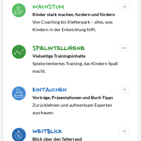
WACHSTUM
16
Kinder stark machen, fordern und fördern
Von Coaching bis Kletterpark – alles, was
Kindern in der Entwicklung hilft.
SPIELINTELLIGENZ
150
Vielseitige Trainingsinhalte
Spielorientiertes Training, das Kindern Spaß
macht.
EINTAUCHEN
16
Vorträge, Präsentationen und Buch-Tipps
Zurücklehnen und aufmerksam Experten
zuschauen.
WEITBLICK
10
Blick über den Tellerrand