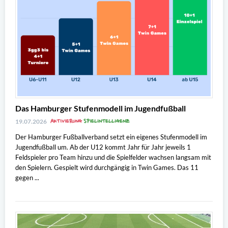
Das Hamburger Stufenmodell im Jugendfußball
AKTIVIERUNG
SPIELINTELLIGENZ
19.07.2026
Der Hamburger Fußballverband setzt ein eigenes Stufenmodell im
Jugendfußball um. Ab der U12 kommt Jahr für Jahr jeweils 1
Feldspieler pro Team hinzu und die Spielfelder wachsen langsam mit
den Spielern. Gespielt wird durchgängig in Twin Games. Das 11
gegen ...