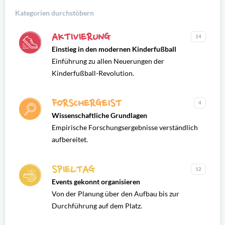
Kategorien durchstöbern
AKTIVIERUNG
14
Einstieg in den modernen Kinderfußball
Einführung zu allen Neuerungen der
Kinderfußball-Revolution.
FORSCHERGEIST
4
Wissenschaftliche Grundlagen
Empirische Forschungsergebnisse verständlich
aufbereitet.
SPIELTAG
12
Events gekonnt organisieren
Von der Planung über den Aufbau bis zur
Durchführung auf dem Platz.