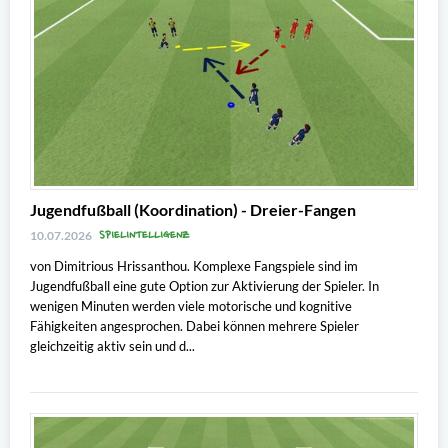
Jugendfußball (Koordination) - Dreier-Fangen
SPIELINTELLIGENZ
10.07.2026
von Dimitrious Hrissanthou. Komplexe Fangspiele sind im
Jugendfußball eine gute Option zur Aktivierung der Spieler. In
wenigen Minuten werden viele motorische und kognitive
Fähigkeiten angesprochen. Dabei können mehrere Spieler
gleichzeitig aktiv sein und d...