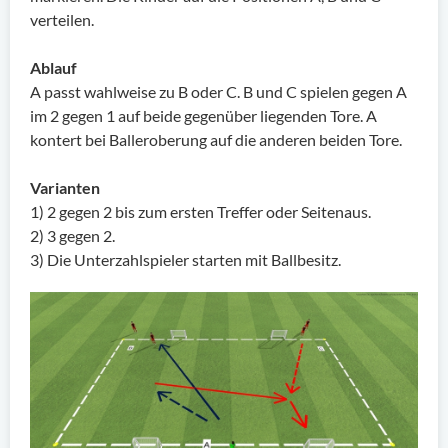
verteilen.
Ablauf
A passt wahlweise zu B oder C. B und C spielen gegen A
im 2 gegen 1 auf beide gegenüber liegenden Tore. A
kontert bei Balleroberung auf die anderen beiden Tore.
Varianten
1) 2 gegen 2 bis zum ersten Treffer oder Seitenaus.
2) 3 gegen 2.
3) Die Unterzahlspieler starten mit Ballbesitz.