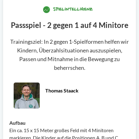
SPIELINTELLIGENZ
Passspiel - 2 gegen 1 auf 4 Minitore
Trainingsziel: In 2 gegen 1-Spielformen helfen wir
Kindern, Überzahlsituationen auszuspielen,
Passen und Mitnahme in die Bewegung zu
beherrschen.
Thomas Staack
Aufbau
Ein ca. 15 x 15 Meter großes Feld mit 4 Minitoren
markieren. Die Kinder auf die Positionen A, B und C