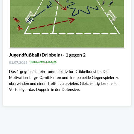
Jugendfußball (Dribbeln) - 1 gegen 2
SPIELINTELLIGENZ
01.07.2026
Das 1 gegen 2 ist ein Tummelplatz für Dribbelkünstler. Die
Motivation ist groß, mit Finten und Tempo beide Gegenspieler zu
überwinden und einen Treffer zu erzielen. Gleichzeitig lernen die
Verteidiger das Doppeln in der Defensive.