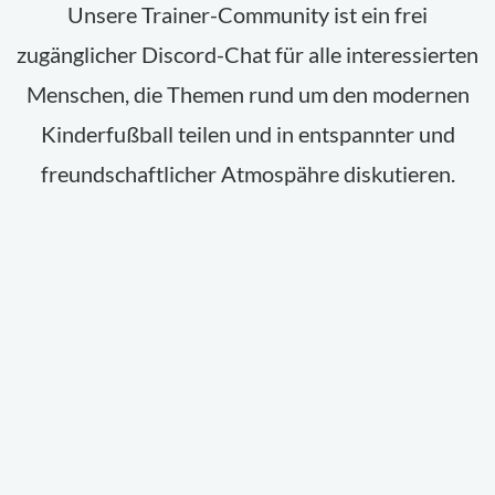
Unsere Trainer-Community ist ein frei
zugänglicher Discord-Chat für alle interessierten
Menschen, die Themen rund um den modernen
Kinderfußball teilen und in entspannter und
freundschaftlicher Atmospähre diskutieren.