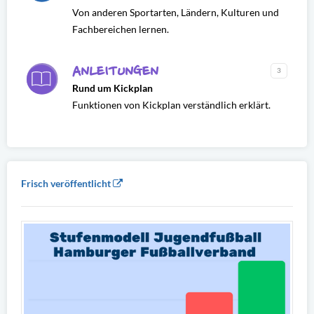
Von anderen Sportarten, Ländern, Kulturen und
Fachbereichen lernen.
ANLEITUNGEN
3
Rund um Kickplan
Funktionen von Kickplan verständlich erklärt.
Frisch veröffentlicht