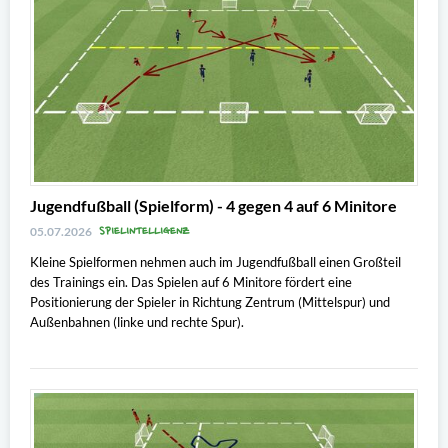
Jugendfußball (Spielform) - 4 gegen 4 auf 6 Minitore
SPIELINTELLIGENZ
05.07.2026
Kleine Spielformen nehmen auch im Jugendfußball einen Großteil
des Trainings ein. Das Spielen auf 6 Minitore fördert eine
Positionierung der Spieler in Richtung Zentrum (Mittelspur) und
Außenbahnen (linke und rechte Spur).