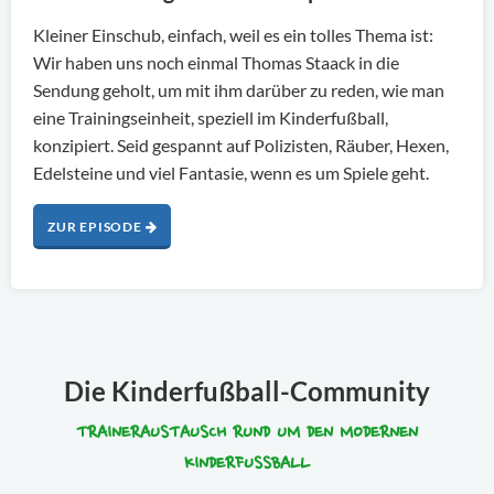
Kleiner Einschub, einfach, weil es ein tolles Thema ist:
Wir haben uns noch einmal Thomas Staack in die
Sendung geholt, um mit ihm darüber zu reden, wie man
eine Trainingseinheit, speziell im Kinderfußball,
konzipiert. Seid gespannt auf Polizisten, Räuber, Hexen,
Edelsteine und viel Fantasie, wenn es um Spiele geht.
ZUR EPISODE
Die Kinderfußball-Community
TRAINERAUSTAUSCH RUND UM DEN MODERNEN
KINDERFUSSBALL