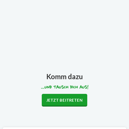
Komm dazu
...UND TAUSCH DICH AUS!
JETZT BEITRETEN