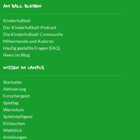
AM BALL BLEIBEN
Kinderfußball
Der Kinderfußball-Podcast
Die Kinderfußball-Community
Mitwirkende und Autoren
Häufig gestellte Fragen (FAQ)
News im Blog
WISSEN IM CAMPUS
Startseite
Aktivierung
Forschergeist
Spieltag
Wachstum
Spielintelligenz
Eintauchen
Weitblick
Anleitungen