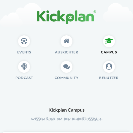
EVENTS
AUSRICHTER
CAMPUS
PODCAST
COMMUNITY
BENUTZER
Kickplan Campus
WISSEN RUND UM DEN KINDERFUSSBALL