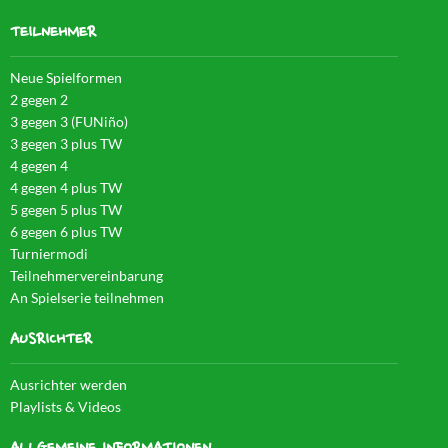
TEILNEHMER
Neue Spielformen
2 gegen 2
3 gegen 3 (FUNiño)
3 gegen 3 plus TW
4 gegen 4
4 gegen 4 plus TW
5 gegen 5 plus TW
6 gegen 6 plus TW
Turniermodi
Teilnehmervereinbarung
An Spielserie teilnehmen
AUSRICHTER
Ausrichter werden
Playlists & Videos