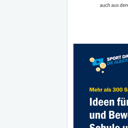
auch aus dem