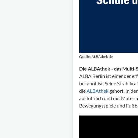
Quelle: ALBAthek.de
Die ALBAthek - das Multi-
ALBA Berlin ist einer der e
bekannt ist. Seine Strahlkraf
die
ALBAthek
gehört. In de
ausführlich und mit Materia
Bewegungsspiele und Fußball