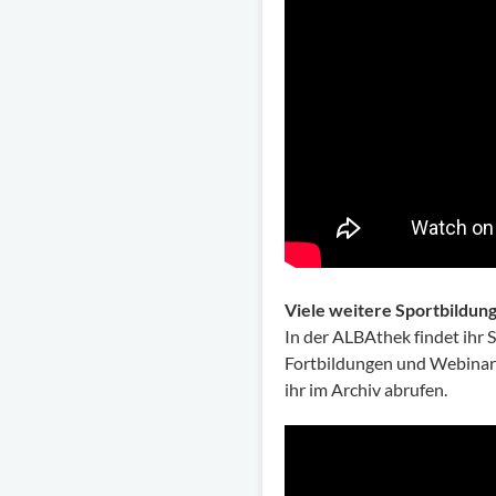
Viele weitere Sportbildun
In der ALBAthek findet ihr
Fortbildungen und Webinar
ihr im Archiv abrufen.