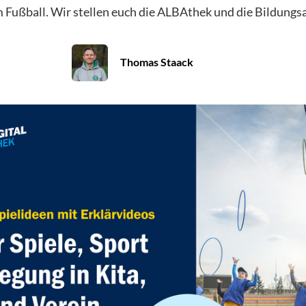
 Fußball. Wir stellen euch die ALBAthek und die Bildungs
Thomas Staack