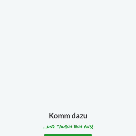
Komm dazu
...UND TAUSCH DICH AUS!