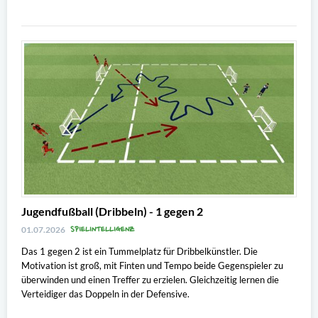
Jugendfußball (Dribbeln) - 1 gegen 2
SPIELINTELLIGENZ
01.07.2026
Das 1 gegen 2 ist ein Tummelplatz für Dribbelkünstler. Die
Motivation ist groß, mit Finten und Tempo beide Gegenspieler zu
überwinden und einen Treffer zu erzielen. Gleichzeitig lernen die
Verteidiger das Doppeln in der Defensive.