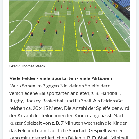
Grafik: Thomas Staack
Viele Felder - viele Sportarten - viele Aktionen
Wir können im 3 gegen 3 in kleinen Spielfeldern
verschiedene Ballsportarten anbieten, z. B. Handball,
Rugby, Hockey, Basketball und Fußball. Als Feldgröße
reichen ca. 20 x 15 Meter. Die Anzahl der Spielfelder wird
der Anzahl der teilnehmenden Kinder angepasst. Nach
kurzer Spielzeit von z. B. 7 Minuten wechseln die Kinder
das Feld und damit auch die Sportart. Gespielt werden
kann mit unterschiedlichen Bällen, z. B. Fußball, Miniball,