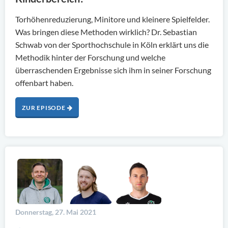
Torhöhenreduzierung, Minitore und kleinere Spielfelder.
Was bringen diese Methoden wirklich? Dr. Sebastian
Schwab von der Sporthochschule in Köln erklärt uns die
Methodik hinter der Forschung und welche
überraschenden Ergebnisse sich ihm in seiner Forschung
offenbart haben.
ZUR EPISODE
Donnerstag, 27. Mai 2021