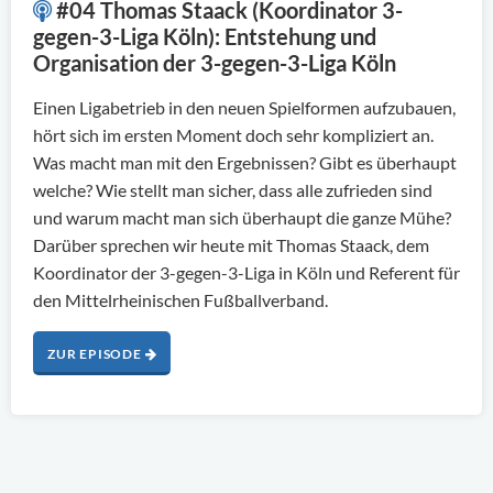
#04 Thomas Staack (Koordinator 3-
gegen-3-Liga Köln): Entstehung und
Organisation der 3-gegen-3-Liga Köln
Einen Ligabetrieb in den neuen Spielformen aufzubauen,
hört sich im ersten Moment doch sehr kompliziert an.
Was macht man mit den Ergebnissen? Gibt es überhaupt
welche? Wie stellt man sicher, dass alle zufrieden sind
und warum macht man sich überhaupt die ganze Mühe?
Darüber sprechen wir heute mit Thomas Staack, dem
Koordinator der 3-gegen-3-Liga in Köln und Referent für
den Mittelrheinischen Fußballverband.
ZUR EPISODE