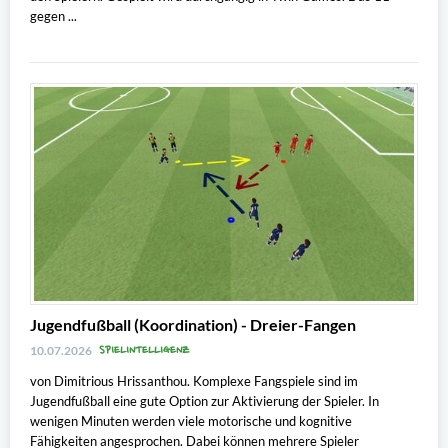
gegen ...
Jugendfußball (Koordination) - Dreier-Fangen
SPIELINTELLIGENZ
10.07.2026
von Dimitrious Hrissanthou. Komplexe Fangspiele sind im
Jugendfußball eine gute Option zur Aktivierung der Spieler. In
wenigen Minuten werden viele motorische und kognitive
Fähigkeiten angesprochen. Dabei können mehrere Spieler