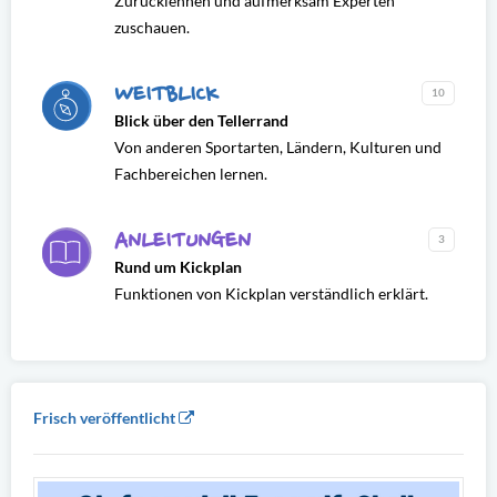
Zurücklehnen und aufmerksam Experten
zuschauen.
WEITBLICK
10
Blick über den Tellerrand
Von anderen Sportarten, Ländern, Kulturen und
Fachbereichen lernen.
ANLEITUNGEN
3
Rund um Kickplan
Funktionen von Kickplan verständlich erklärt.
Frisch veröffentlicht