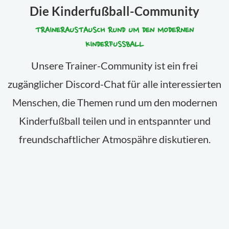
Die Kinderfußball-Community
TRAINERAUSTAUSCH RUND UM DEN MODERNEN
KINDERFUSSBALL
Unsere Trainer-Community ist ein frei
zugänglicher Discord-Chat für alle interessierten
Menschen, die Themen rund um den modernen
Kinderfußball teilen und in entspannter und
freundschaftlicher Atmospähre diskutieren.