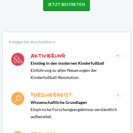
JETZT BEITRETEN
Kategorien durchstöbern
AKTIVIERUNG
14
Einstieg in den modernen Kinderfußball
Einführung zu allen Neuerungen der
Kinderfußball-Revolution.
FORSCHERGEIST
4
Wissenschaftliche Grundlagen
Empirische Forschungsergebnisse verständlich
aufbereitet.