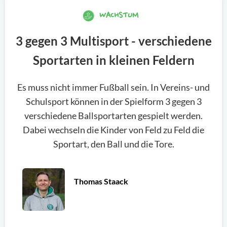
WACHSTUM
3 gegen 3 Multisport - verschiedene
Sportarten in kleinen Feldern
Es muss nicht immer Fußball sein. In Vereins- und
Schulsport können in der Spielform 3 gegen 3
verschiedene Ballsportarten gespielt werden.
Dabei wechseln die Kinder von Feld zu Feld die
Sportart, den Ball und die Tore.
Thomas Staack