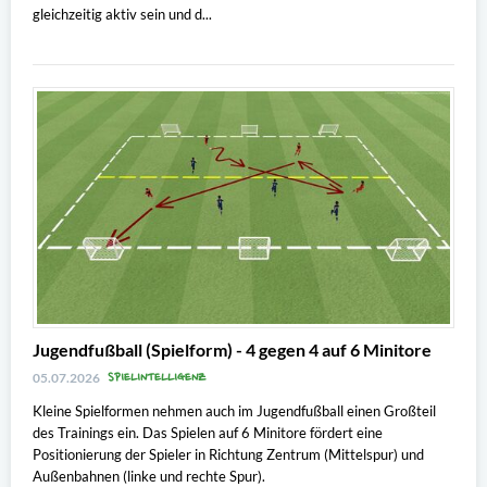
gleichzeitig aktiv sein und d...
Jugendfußball (Spielform) - 4 gegen 4 auf 6 Minitore
SPIELINTELLIGENZ
05.07.2026
Kleine Spielformen nehmen auch im Jugendfußball einen Großteil
des Trainings ein. Das Spielen auf 6 Minitore fördert eine
Positionierung der Spieler in Richtung Zentrum (Mittelspur) und
Außenbahnen (linke und rechte Spur).