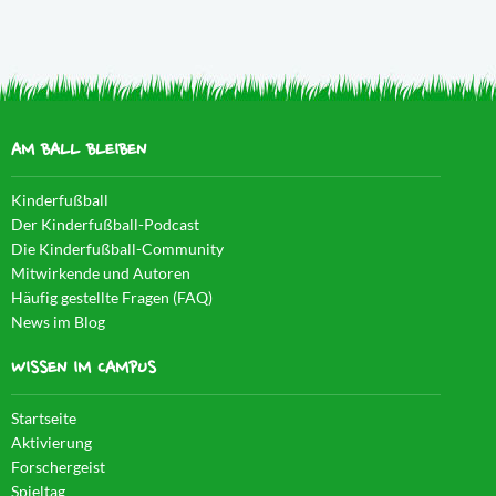
AM BALL BLEIBEN
Kinderfußball
Der Kinderfußball-Podcast
Die Kinderfußball-Community
Mitwirkende und Autoren
Häufig gestellte Fragen (FAQ)
News im Blog
WISSEN IM CAMPUS
Startseite
Aktivierung
Forschergeist
Spieltag