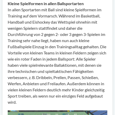
Kleine Spielformen in allen Ballsportarten
In allen Sportarten mit Ball sind kleine Spielformen im
Training auf dem Vormarsch. Während im Basketball,
Handball und Eishockey das Wettspiel ohnehin mit
wenigen Spielern stattfindet und daher die
Durchführung von 2 gegen 2- oder 3 gegen 3-Spielen im
Training sehr nahe liegt, haben nun auch kleine
Fußballspiele Einzug in den Trainingsalltag gehalten. Die
Vorteile von kleinen Teams in kleinen Feldern zeigen sich
wie ein roter Faden in jedem Ballsport: Alle Spieler
haben viele spielrelevante Ballaktionen, mit denen sie
ihre technischen und spieltaktischen Fähigkeiten
verbessern, z. B. Dribbeln, Prellen, Passen, Schießen,
Werfen, Anbieten und Freilaufen. Außerdem können in
vielen kleinen Feldern deutlich mehr Kinder gleichzeitig
Sport treiben, als wenn nur ein einziges Feld aufgebaut
wird.