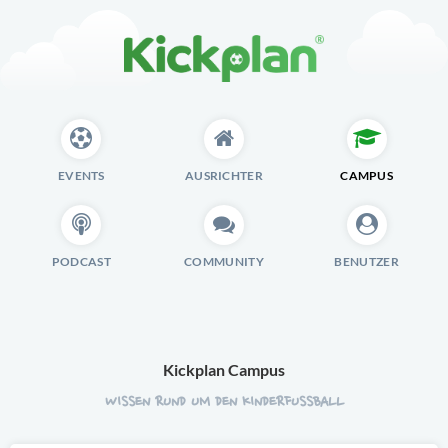
EVENTS
AUSRICHTER
CAMPUS
PODCAST
COMMUNITY
BENUTZER
Kickplan Campus
WISSEN RUND UM DEN KINDERFUSSBALL