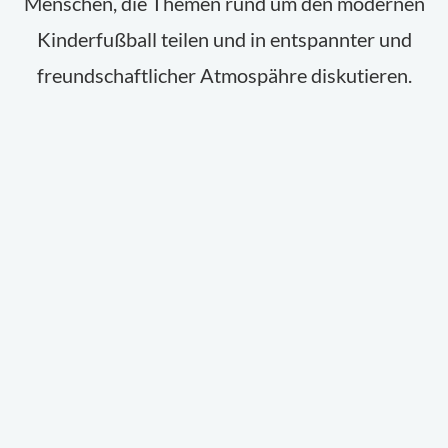
Menschen, die Themen rund um den modernen
Kinderfußball teilen und in entspannter und
freundschaftlicher Atmospähre diskutieren.