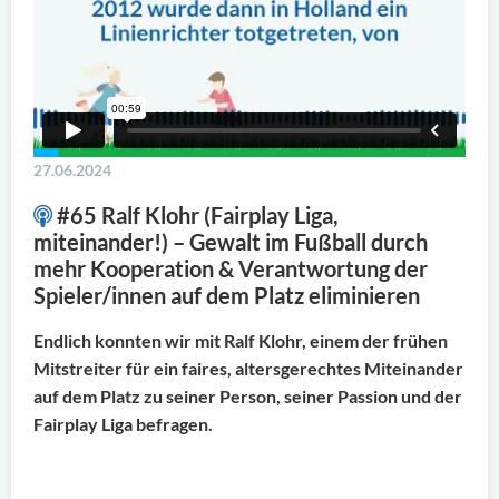
27.06.2024
#65 Ralf Klohr (Fairplay Liga,
miteinander!) – Gewalt im Fußball durch
mehr Kooperation & Verantwortung der
Spieler/innen auf dem Platz eliminieren
Endlich konnten wir mit Ralf Klohr, einem der frühen
Mitstreiter für ein faires, altersgerechtes Miteinander
auf dem Platz zu seiner Person, seiner Passion und der
Fairplay Liga befragen.