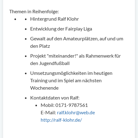
Themen in Reihenfolge:
Hintergrund Ralf Klohr
Entwicklung der Fairplay Liga
Gewalt auf den Amateurplätzen, auf und um
den Platz
Projekt "miteinander!" als Rahmenwerk für
den Jugendfußball
Umsetzungsmöglichkeiten im heutigen
Training und im Spiel am nächsten
Wochenende
Kontaktdaten von Ralf:
Mobil: 0171-9787561
E-Mail:
ralf.klohr@web.de
http://ralf-klohr.de/