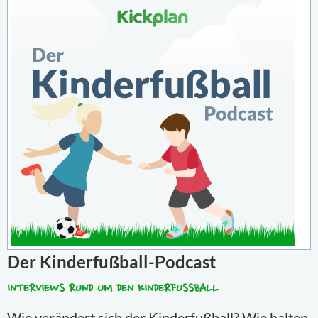
Der Kinderfußball-Podcast
INTERVIEWS RUND UM DEN KINDERFUSSBALL
Wie verändert sich der Kinderfußball? Wie halten