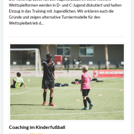
Wettspielformen werden in D- und C-Jugend diskutiert und halten
Einzug in das Training mit Jugendlichen. Wir erklären euch die
Gründe und zeigen alternative Turniermodelle für den
Wettspielbetrieb d...
Coaching im Kinderfußball