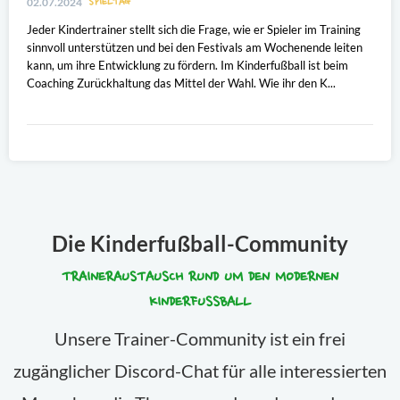
SPIELTAG
02.07.2024
Jeder Kindertrainer stellt sich die Frage, wie er Spieler im Training
sinnvoll unterstützen und bei den Festivals am Wochenende leiten
kann, um ihre Entwicklung zu fördern. Im Kinderfußball ist beim
Coaching Zurückhaltung das Mittel der Wahl. Wie ihr den K...
Die Kinderfußball-Community
TRAINERAUSTAUSCH RUND UM DEN MODERNEN
KINDERFUSSBALL
Unsere Trainer-Community ist ein frei
zugänglicher Discord-Chat für alle interessierten