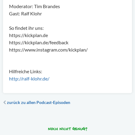
Moderator: Tim Brandes
Gast: Ralf Klohr
So findet ihr uns:
https://kickplan.de
https://kickplan.de/feedback
https://www.instagram.com/kickplan/
Hilfreiche Links:
http://ralf-klohr.de/
zurück zu allen Podcast-Episoden
NOCH NICHT GENUG?