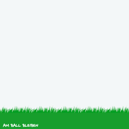
AM BALL BLEIBEN