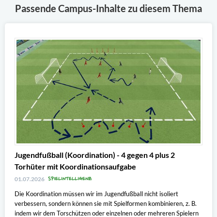
Passende Campus-Inhalte zu diesem Thema
Jugendfußball (Koordination) - 4 gegen 4 plus 2
Torhüter mit Koordinationsaufgabe
SPIELINTELLIGENZ
01.07.2026
Die Koordination müssen wir im Jugendfußball nicht isoliert
verbessern, sondern können sie mit Spielformen kombinieren, z. B.
indem wir dem Torschützen oder einzelnen oder mehreren Spielern