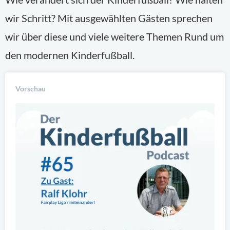
wir Schritt? Mit ausgewählten Gästen sprechen
wir über diese und viele weitere Themen Rund um
den modernen Kinderfußball.
Vorschau