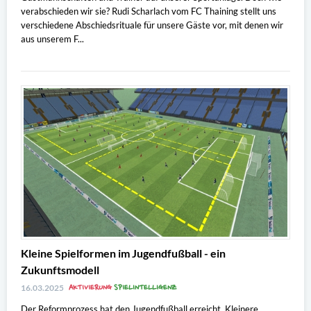
verabschieden wir sie? Rudi Scharlach vom FC Thaining stellt uns
verschiedene Abschiedsrituale für unsere Gäste vor, mit denen wir
aus unserem F...
Kleine Spielformen im Jugendfußball - ein
Zukunftsmodell
AKTIVIERUNG
SPIELINTELLIGENZ
16.03.2025
Der Reformprozess hat den Jugendfußball erreicht. Kleinere