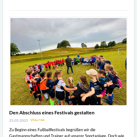
Den Abschluss eines Festivals gestalten
SPIELTAG
25.05.2025
Zu Beginn eines Fußballfestivals begrüßen wir die
Gastmannschaften und Trainer auf unserer Sportanlage. Doch wie