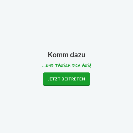
Komm dazu
...UND TAUSCH DICH AUS!
JETZT BEITRETEN