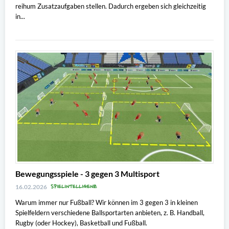
reihum Zusatzaufgaben stellen. Dadurch ergeben sich gleichzeitig
in...
Bewegungsspiele - 3 gegen 3 Multisport
SPIELINTELLIGENZ
16.02.2026
Warum immer nur Fußball? Wir können im 3 gegen 3 in kleinen
Spielfeldern verschiedene Ballsportarten anbieten, z. B. Handball,
Rugby (oder Hockey), Basketball und Fußball.