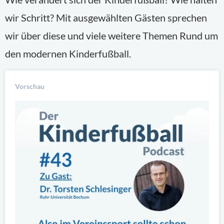
wir Schritt? Mit ausgewählten Gästen sprechen
wir über diese und viele weitere Themen Rund um
den modernen Kinderfußball.
Vorschau