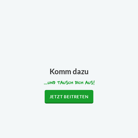
Komm dazu
...UND TAUSCH DICH AUS!
JETZT BEITRETEN