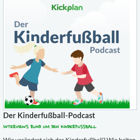
Der Kinderfußball-Podcast
INTERVIEWS RUND UM DEN KINDERFUSSBALL
Wie verändert sich der Kinderfußball? Wie halten