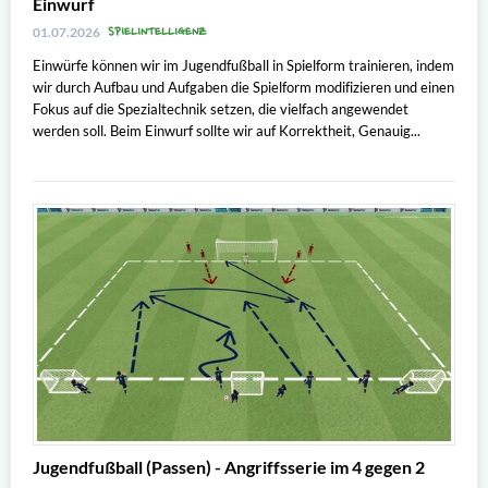
Einwurf
SPIELINTELLIGENZ
01.07.2026
Einwürfe können wir im Jugendfußball in Spielform trainieren, indem
wir durch Aufbau und Aufgaben die Spielform modifizieren und einen
Fokus auf die Spezialtechnik setzen, die vielfach angewendet
werden soll. Beim Einwurf sollte wir auf Korrektheit, Genauig...
Jugendfußball (Passen) - Angriffsserie im 4 gegen 2