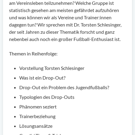
am Vereinsleben teilzunehmen? Welche Gruppe ist
statistisch gesehen am meisten gefährdet aufzuhören
und was können wir als Vereine und Trainer:innen
dagegen tun? Wir sprechen mit Dr. Torsten Schlesinger,
der seit Jahren zu dieser Thematik forscht und ganz
nebenbei auch noch ein großer Fußball-Enthusiast ist.
Themen in Reihenfolge:
Vorstellung Torsten Schlesinger
Was ist ein Drop-Out?
Drop-Out ein Problem des Jugendfußballs?
Typologien des Drop-Outs
Phänomen seziert
Trainerbeziehung
Lösungsansätze