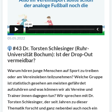
05.05.2022
#43 Dr. Torsten Schlesinger (Ruhr-
Universität Bochum): Ist der Drop-Out
vermeidbar?
Warum hören junge Menschen auf Sport zu treiben
oder am Vereinsleben teilzunehmen? Welche Gruppe
ist statistisch gesehen am meisten gefährdet
aufzuhören und was können wir als Vereine und
Trainer:innen dagegen tun? Wir sprechen mit Dr.
Torsten Schlesinger, der seit Jahren zu dieser
Thematik forscht und ganz nebenbei auch noch ein