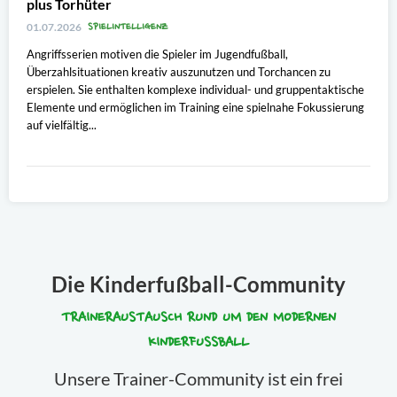
plus Torhüter
SPIELINTELLIGENZ
01.07.2026
Angriffsserien motiven die Spieler im Jugendfußball,
Überzahlsituationen kreativ auszunutzen und Torchancen zu
erspielen. Sie enthalten komplexe individual- und gruppentaktische
Elemente und ermöglichen im Training eine spielnahe Fokussierung
auf vielfältig...
Die Kinderfußball-Community
TRAINERAUSTAUSCH RUND UM DEN MODERNEN
KINDERFUSSBALL
Unsere Trainer-Community ist ein frei