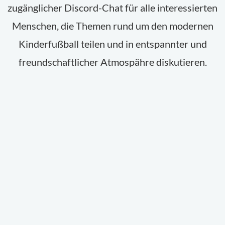
zugänglicher Discord-Chat für alle interessierten
Menschen, die Themen rund um den modernen
Kinderfußball teilen und in entspannter und
freundschaftlicher Atmospähre diskutieren.