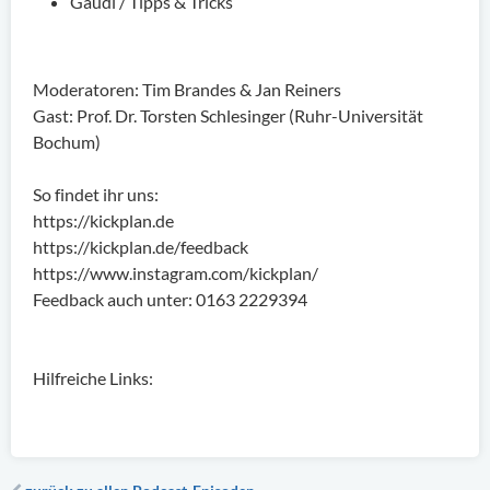
Gaudi / Tipps & Tricks
Moderatoren: Tim Brandes & Jan Reiners
Gast: Prof. Dr. Torsten Schlesinger (Ruhr-Universität
Bochum)
So findet ihr uns:
https://kickplan.de
https://kickplan.de/feedback
https://www.instagram.com/kickplan/
Feedback auch unter: 0163 2229394
Hilfreiche Links: