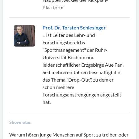
Plattform.
Prof. Dr. Torsten Schlesinger
... ist Leiter des Lehr- und
Forschungsbereichs
"Sportmanagement" der Ruhr-
Universität Bochum und
leidenschaftlicher Erzgebirge Aue Fan.
Seit mehreren Jahren beschäftigt ihn
das Thema "Drop-Out", zu dem er
schon mehrere
Forschungsanstrengungen angestellt
hat.
Shownotes
Warum hören junge Menschen auf Sport zu treiben oder