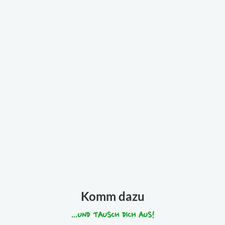
Komm dazu
...UND TAUSCH DICH AUS!