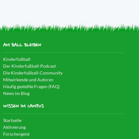
AM BALL BLEIBEN
Kinderfußball
Der Kinderfußball-Podcast
Die Kinderfußball-Community
Mitwirkende und Autoren
Häufig gestellte Fragen (FAQ)
News im Blog
WISSEN IM CAMPUS
Startseite
Aktivierung
Forschergeist