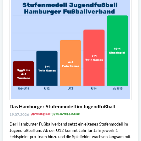
Das Hamburger Stufenmodell im Jugendfußball
AKTIVIERUNG
SPIELINTELLIGENZ
19.07.2026
Der Hamburger Fußballverband setzt ein eigenes Stufenmodell im
Jugendfußball um. Ab der U12 kommt Jahr für Jahr jeweils 1
Feldspieler pro Team hinzu und die Spielfelder wachsen langsam mit