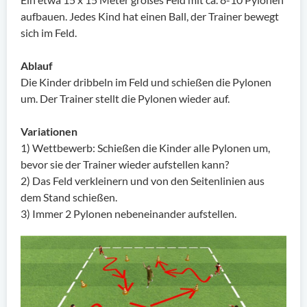
aufbauen. Jedes Kind hat einen Ball, der Trainer bewegt
sich im Feld.
Ablauf
Die Kinder dribbeln im Feld und schießen die Pylonen
um. Der Trainer stellt die Pylonen wieder auf.
Variationen
1) Wettbewerb: Schießen die Kinder alle Pylonen um,
bevor sie der Trainer wieder aufstellen kann?
2) Das Feld verkleinern und von den Seitenlinien aus
dem Stand schießen.
3) Immer 2 Pylonen nebeneinander aufstellen.