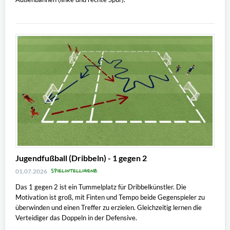
Jugendfußball (Dribbeln) - 1 gegen 2
SPIELINTELLIGENZ
01.07.2026
Das 1 gegen 2 ist ein Tummelplatz für Dribbelkünstler. Die
Motivation ist groß, mit Finten und Tempo beide Gegenspieler zu
überwinden und einen Treffer zu erzielen. Gleichzeitig lernen die
Verteidiger das Doppeln in der Defensive.