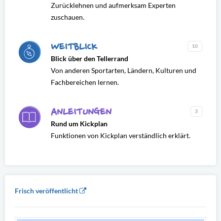
Zurücklehnen und aufmerksam Experten
zuschauen.
WEITBLICK
10
Blick über den Tellerrand
Von anderen Sportarten, Ländern, Kulturen und
Fachbereichen lernen.
ANLEITUNGEN
3
Rund um Kickplan
Funktionen von Kickplan verständlich erklärt.
Frisch veröffentlicht