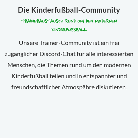
Die Kinderfußball-Community
TRAINERAUSTAUSCH RUND UM DEN MODERNEN
KINDERFUSSBALL
Unsere Trainer-Community ist ein frei
zugänglicher Discord-Chat für alle interessierten
Menschen, die Themen rund um den modernen
Kinderfußball teilen und in entspannter und
freundschaftlicher Atmospähre diskutieren.