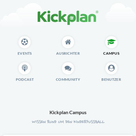
EVENTS
AUSRICHTER
CAMPUS
PODCAST
COMMUNITY
BENUTZER
Kickplan Campus
WISSEN RUND UM DEN KINDERFUSSBALL