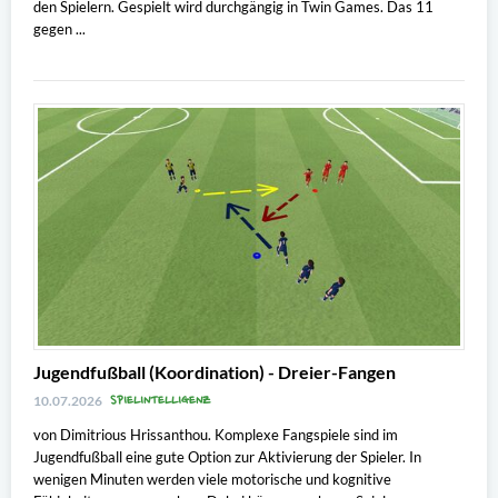
den Spielern. Gespielt wird durchgängig in Twin Games. Das 11
gegen ...
Jugendfußball (Koordination) - Dreier-Fangen
SPIELINTELLIGENZ
10.07.2026
von Dimitrious Hrissanthou. Komplexe Fangspiele sind im
Jugendfußball eine gute Option zur Aktivierung der Spieler. In
wenigen Minuten werden viele motorische und kognitive