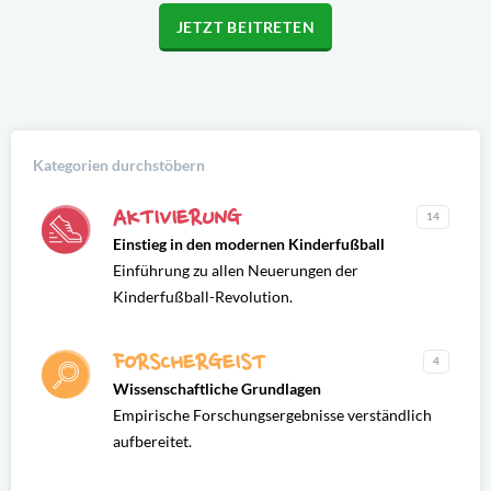
JETZT BEITRETEN
Kategorien durchstöbern
AKTIVIERUNG
14
Einstieg in den modernen Kinderfußball
Einführung zu allen Neuerungen der
Kinderfußball-Revolution.
FORSCHERGEIST
4
Wissenschaftliche Grundlagen
Empirische Forschungsergebnisse verständlich
aufbereitet.