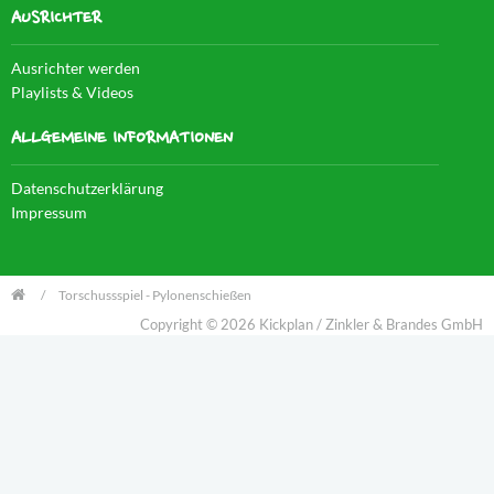
AUSRICHTER
Ausrichter werden
Playlists & Videos
ALLGEMEINE INFORMATIONEN
Datenschutzerklärung
Impressum
Torschussspiel - Pylonenschießen
Copyright © 2026 Kickplan / Zinkler & Brandes GmbH