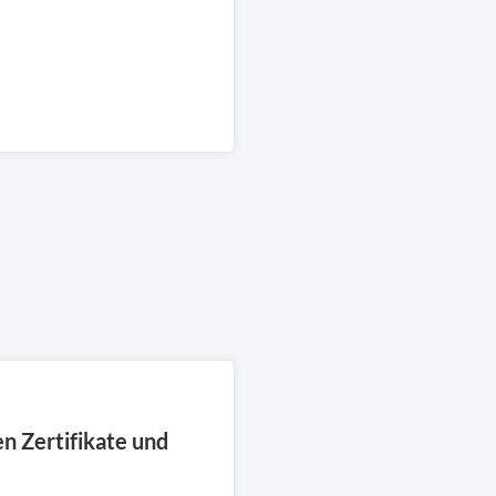
n Zertifikate und