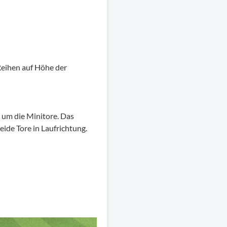
 Reihen auf Höhe der
 um die Minitore. Das
eide Tore in Laufrichtung.