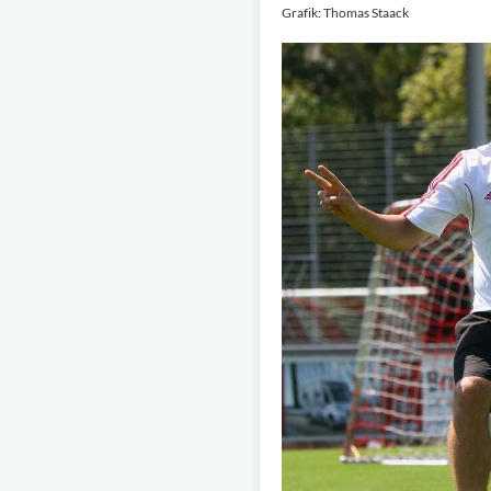
Grafik: Thomas Staack