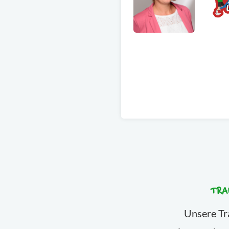
TRA
Unsere Tra