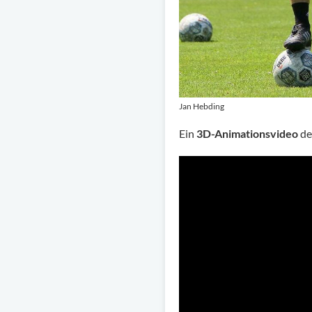
Jan Hebding
Ein
3D-Animationsvideo
de