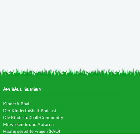
AM BALL BLEIBEN
Kinderfußball
Der Kinderfußball-Podcast
Die Kinderfußball-Community
Mitwirkende und Autoren
Häufig gestellte Fragen (FAQ)
News im Blog