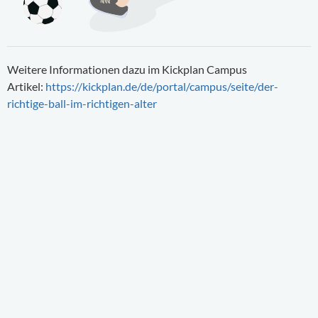
Weitere Informationen dazu im Kickplan Campus
Artikel:
https://kickplan.de/de/portal/campus/seite/der-
richtige-ball-im-richtigen-alter