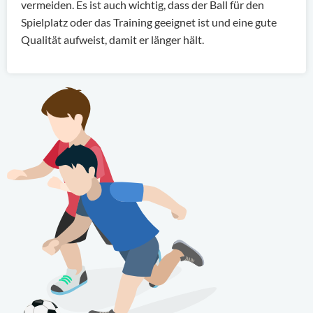
vermeiden. Es ist auch wichtig, dass der Ball für den
Spielplatz oder das Training geeignet ist und eine gute
Qualität aufweist, damit er länger hält.