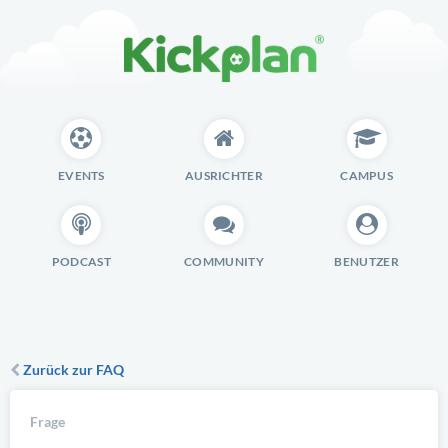
EVENTS
AUSRICHTER
CAMPUS
PODCAST
COMMUNITY
BENUTZER
Zurück zur FAQ
Frage