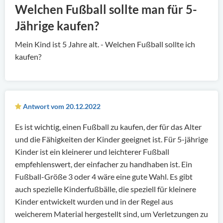
Welchen Fußball sollte man für 5-
Jährige kaufen?
Mein Kind ist 5 Jahre alt. - Welchen Fußball sollte ich
kaufen?
Antwort vom 20.12.2022
Es ist wichtig, einen Fußball zu kaufen, der für das Alter
und die Fähigkeiten der Kinder geeignet ist. Für 5-jährige
Kinder ist ein kleinerer und leichterer Fußball
empfehlenswert, der einfacher zu handhaben ist. Ein
Fußball-Größe 3 oder 4 wäre eine gute Wahl. Es gibt
auch spezielle Kinderfußbälle, die speziell für kleinere
Kinder entwickelt wurden und in der Regel aus
weicherem Material hergestellt sind, um Verletzungen zu