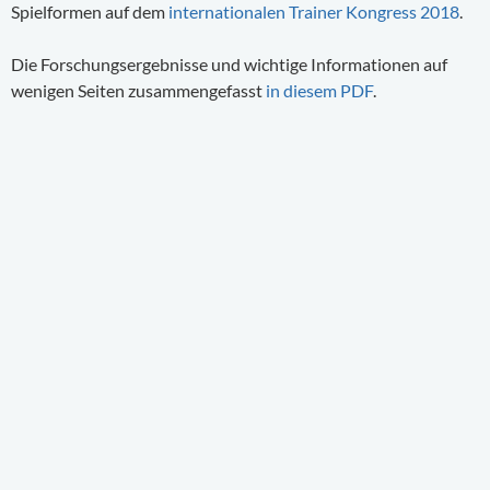
Spielformen auf dem
internationalen Trainer Kongress 2018
.
Die Forschungsergebnisse und wichtige Informationen auf
wenigen Seiten zusammengefasst
in diesem PDF
.