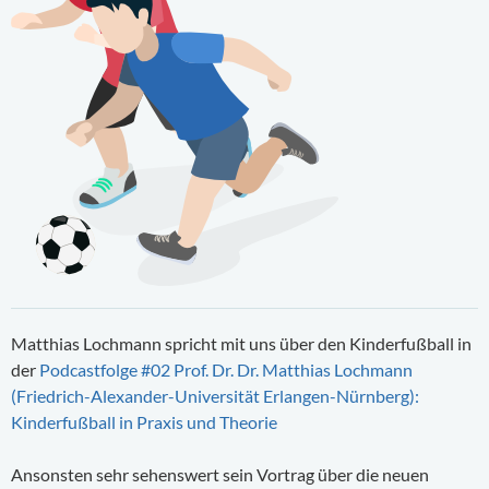
Matthias Lochmann spricht mit uns über den Kinderfußball in
der
Podcastfolge #02 Prof. Dr. Dr. Matthias Lochmann
(Friedrich-Alexander-Universität Erlangen-Nürnberg):
Kinderfußball in Praxis und Theorie
Ansonsten sehr sehenswert sein Vortrag über die neuen