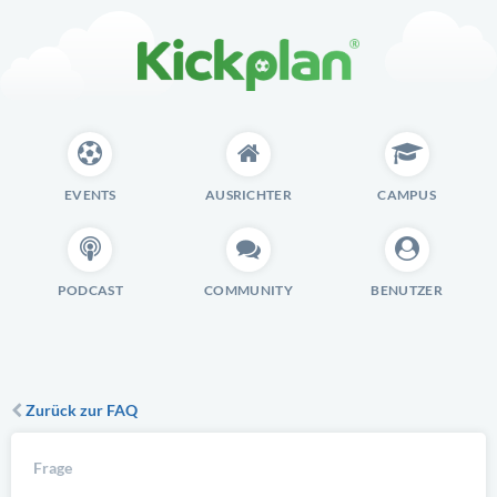
EVENTS
AUSRICHTER
CAMPUS
PODCAST
COMMUNITY
BENUTZER
Zurück zur FAQ
Frage