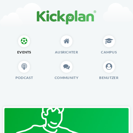
EVENTS
AUSRICHTER
CAMPUS
PODCAST
COMMUNITY
BENUTZER