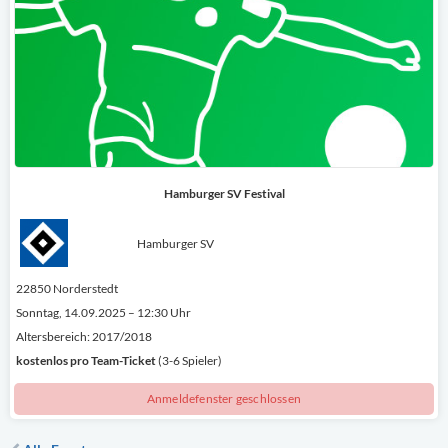
Hamburger SV Festival
Hamburger SV
22850 Norderstedt
Sonntag, 14.09.2025 – 12:30 Uhr
Altersbereich: 2017/2018
kostenlos
pro Team-Ticket
(3-6 Spieler)
Anmeldefenster geschlossen