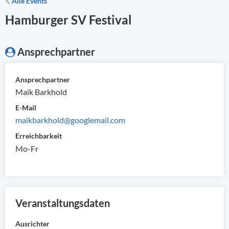
Alle Events
Hamburger SV Festival
Ansprechpartner
Ansprechpartner
Maik Barkhold
E-Mail
maikbarkhold@googlemail.com
Erreichbarkeit
Mo-Fr
Veranstaltungsdaten
Ausrichter