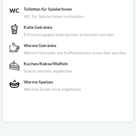
Toiletten für SpielerInnen
WC für SpielerInnen vorhanden.
Kalte Getränke
Erfrischungsgetränke können erworben werden.
Warme Getränke
Warme Getränke wie Kaffee können erworben werden.
Kuchen/Kekse/Waffeln
Snacks werden angeboten.
Warme Speisen
Warmes Essen wird angeboten.