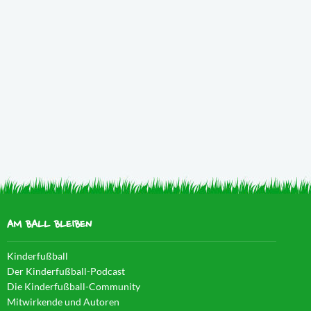
AM BALL BLEIBEN
Kinderfußball
Der Kinderfußball-Podcast
Die Kinderfußball-Community
Mitwirkende und Autoren