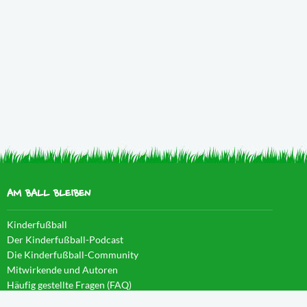
AM BALL BLEIBEN
Kinderfußball
Der Kinderfußball-Podcast
Die Kinderfußball-Community
Mitwirkende und Autoren
Häufig gestellte Fragen (FAQ)
News im Blog