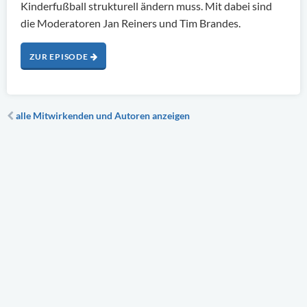
Kinderfußball strukturell ändern muss. Mit dabei sind
die Moderatoren Jan Reiners und Tim Brandes.
ZUR EPISODE
alle Mitwirkenden und Autoren anzeigen