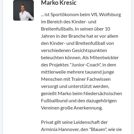
Marko Kresic
... ist Sportökonom beim VfL Wolfsburg
im Bereich des Kinder- und
Breitenfußballs. In seinen über 10
Jahren in der Branche hat er vor allem
den Kinder- und Breitenfußball von
verschiedenen Gesichtspunkten
beleuchten können. Als Mitentwickler
des Projektes "Junior-Coach", in dem
mittlerweile mehrere tausend junge
Menschen mit Trainer Fachwissen
versorgt und unterstützt werden,
genießt Marko beim Niedersächsischen
Fußballbund und den dazugehörigen
Vereinen große Anerkennung.
Privat gilt seine Leidenschaft der
Arminia Hannover, den "Blauen", wie sie