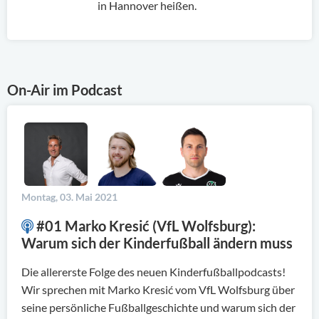
in Hannover heißen.
On-Air im Podcast
Montag, 03. Mai 2021
#01 Marko Kresić (VfL Wolfsburg):
Warum sich der Kinderfußball ändern muss
Die allererste Folge des neuen Kinderfußballpodcasts!
Wir sprechen mit Marko Kresić vom VfL Wolfsburg über
seine persönliche Fußballgeschichte und warum sich der