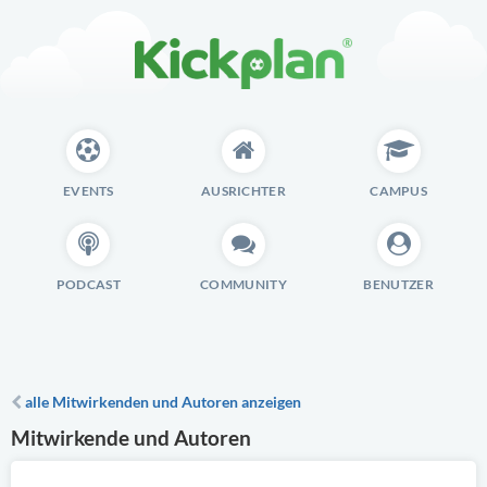
EVENTS
AUSRICHTER
CAMPUS
PODCAST
COMMUNITY
BENUTZER
alle Mitwirkenden und Autoren anzeigen
Mitwirkende und Autoren