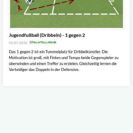
Jugendfußball (Dribbeln) - 1 gegen 2
SPIELINTELLIGENZ
01.07.2026
Das 1 gegen 2 ist ein Tummelplatz für Dribbelkünstler. Die
Motivation ist groß, mit Finten und Tempo beide Gegenspieler zu
überwinden und einen Treffer zu erzielen. Gleichzeitig lernen die
Verteidiger das Doppeln in der Defensive.