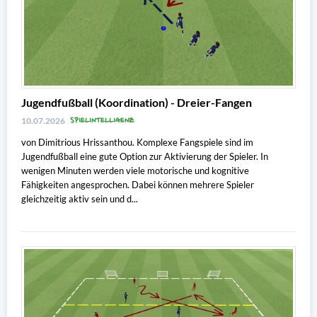
Jugendfußball (Koordination) - Dreier-Fangen
SPIELINTELLIGENZ
10.07.2026
von Dimitrious Hrissanthou. Komplexe Fangspiele sind im
Jugendfußball eine gute Option zur Aktivierung der Spieler. In
wenigen Minuten werden viele motorische und kognitive
Fähigkeiten angesprochen. Dabei können mehrere Spieler
gleichzeitig aktiv sein und d...