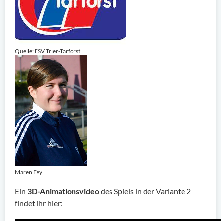
Quelle: FSV Trier-Tarforst
Maren Fey
Ein
3D-Animationsvideo
des Spiels in der Variante 2
findet ihr hier: