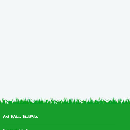
AM BALL BLEIBEN