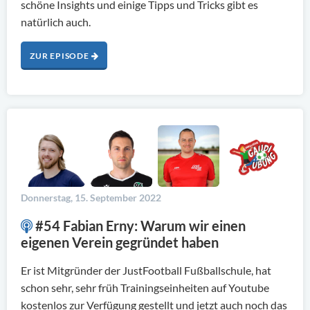
schöne Insights und einige Tipps und Tricks gibt es
natürlich auch.
ZUR EPISODE
Donnerstag, 15. September 2022
#54 Fabian Erny: Warum wir einen
eigenen Verein gegründet haben
Er ist Mitgründer der JustFootball Fußballschule, hat
schon sehr, sehr früh Trainingseinheiten auf Youtube
kostenlos zur Verfügung gestellt und jetzt auch noch das