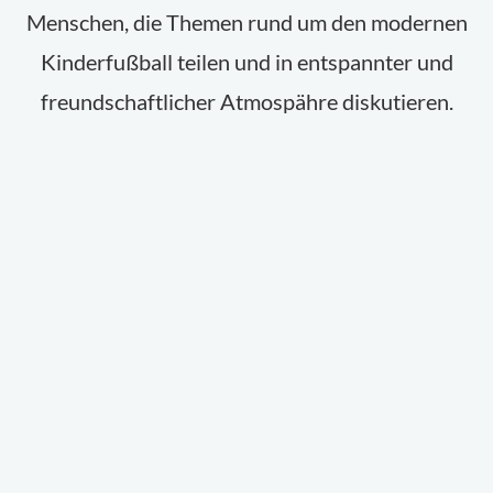
Menschen, die Themen rund um den modernen
Kinderfußball teilen und in entspannter und
freundschaftlicher Atmospähre diskutieren.