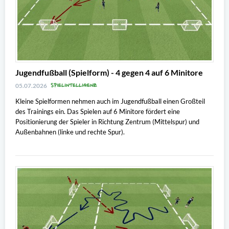
Jugendfußball (Spielform) - 4 gegen 4 auf 6 Minitore
SPIELINTELLIGENZ
05.07.2026
Kleine Spielformen nehmen auch im Jugendfußball einen Großteil
des Trainings ein. Das Spielen auf 6 Minitore fördert eine
Positionierung der Spieler in Richtung Zentrum (Mittelspur) und
Außenbahnen (linke und rechte Spur).