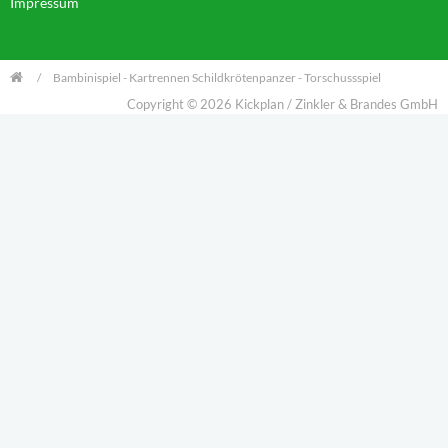
Impressum
Bambinispiel - Kartrennen Schildkrötenpanzer - Torschussspiel
Copyright © 2026 Kickplan / Zinkler & Brandes GmbH