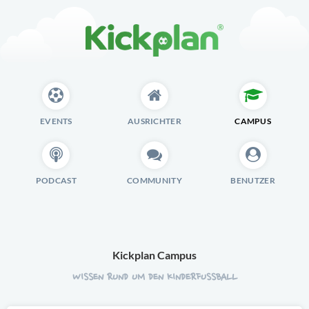
EVENTS
AUSRICHTER
CAMPUS
PODCAST
COMMUNITY
BENUTZER
Kickplan Campus
WISSEN RUND UM DEN KINDERFUSSBALL