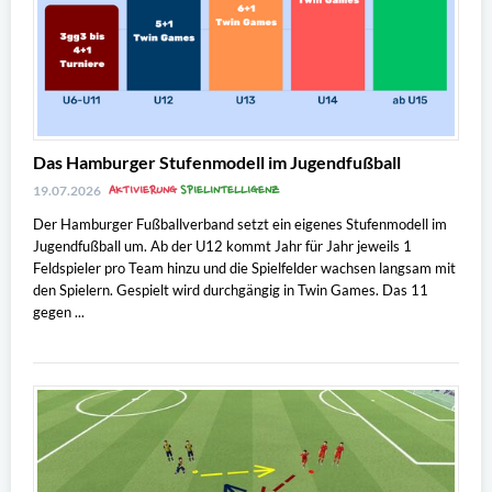
Das Hamburger Stufenmodell im Jugendfußball
AKTIVIERUNG
SPIELINTELLIGENZ
19.07.2026
Der Hamburger Fußballverband setzt ein eigenes Stufenmodell im
Jugendfußball um. Ab der U12 kommt Jahr für Jahr jeweils 1
Feldspieler pro Team hinzu und die Spielfelder wachsen langsam mit
den Spielern. Gespielt wird durchgängig in Twin Games. Das 11
gegen ...