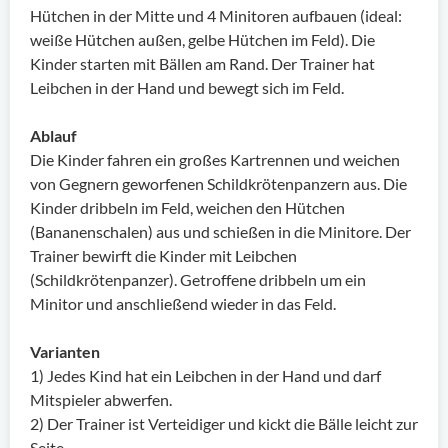
Hütchen in der Mitte und 4 Minitoren aufbauen (ideal:
weiße Hütchen außen, gelbe Hütchen im Feld). Die
Kinder starten mit Bällen am Rand. Der Trainer hat
Leibchen in der Hand und bewegt sich im Feld.
Ablauf
Die Kinder fahren ein großes Kartrennen und weichen
von Gegnern geworfenen Schildkrötenpanzern aus. Die
Kinder dribbeln im Feld, weichen den Hütchen
(Bananenschalen) aus und schießen in die Minitore. Der
Trainer bewirft die Kinder mit Leibchen
(Schildkrötenpanzer). Getroffene dribbeln um ein
Minitor und anschließend wieder in das Feld.
Varianten
1) Jedes Kind hat ein Leibchen in der Hand und darf
Mitspieler abwerfen.
2) Der Trainer ist Verteidiger und kickt die Bälle leicht zur
Seite.