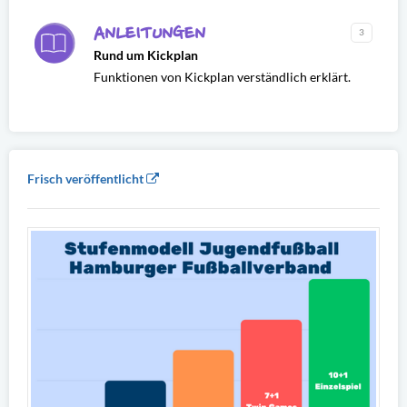
ANLEITUNGEN
3
Rund um Kickplan
Funktionen von Kickplan verständlich erklärt.
Frisch veröffentlicht