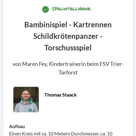
SPIELINTELLIGENZ
Bambinispiel - Kartrennen
Schildkrötenpanzer -
Torschussspiel
von Maren Fey, Kindertrainerin beim FSV Trier-
Tarforst
Thomas Staack
Aufbau
Einen Kreis mit ca. 10 Metern Durchmesser, ca. 10