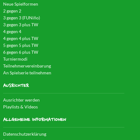
Neue Spielformen
2 gegen 2
3 gegen 3 (FUNiño)
3 gegen 3 plus TW
4 gegen 4
4 gegen 4 plus TW
5 gegen 5 plus TW
6 gegen 6 plus TW
Turniermodi
Teilnehmervereinbarung
An Spielserie teilnehmen
AUSRICHTER
Ausrichter werden
Playlists & Videos
ALLGEMEINE INFORMATIONEN
Datenschutzerklärung