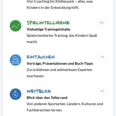
Von Coaching bis Kletterpark – alles, was
Kindern in der Entwicklung hilft.
SPIELINTELLIGENZ
150
Vielseitige Trainingsinhalte
Spielorientiertes Training, das Kindern Spaß
macht.
EINTAUCHEN
16
Vorträge, Präsentationen und Buch-Tipps
Zurücklehnen und aufmerksam Experten
zuschauen.
WEITBLICK
10
Blick über den Tellerrand
Von anderen Sportarten, Ländern, Kulturen und
Fachbereichen lernen.