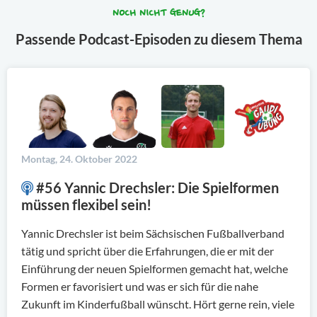
NOCH NICHT GENUG?
Passende Podcast-Episoden zu diesem Thema
Montag, 24. Oktober 2022
#56 Yannic Drechsler: Die Spielformen
müssen flexibel sein!
Yannic Drechsler ist beim Sächsischen Fußballverband
tätig und spricht über die Erfahrungen, die er mit der
Einführung der neuen Spielformen gemacht hat, welche
Formen er favorisiert und was er sich für die nahe
Zukunft im Kinderfußball wünscht. Hört gerne rein, viele