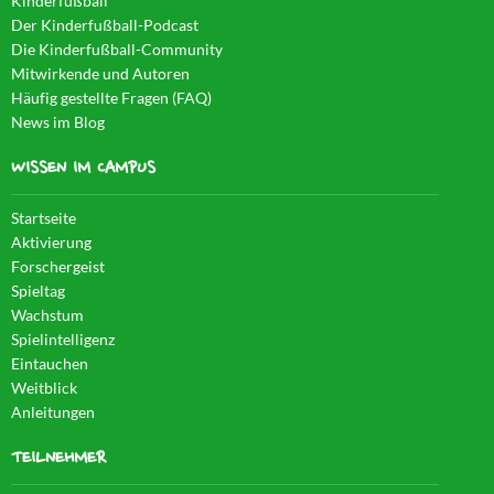
Kinderfußball
Der Kinderfußball-Podcast
Die Kinderfußball-Community
Mitwirkende und Autoren
Häufig gestellte Fragen (FAQ)
News im Blog
WISSEN IM CAMPUS
Startseite
Aktivierung
Forschergeist
Spieltag
Wachstum
Spielintelligenz
Eintauchen
Weitblick
Anleitungen
TEILNEHMER