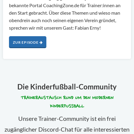
bekannte Portal CoachingZone.de für Trainer:innen an
den Start gebracht. Über diese Themen und wieso man
obendrein auch noch seinen eigenen Verein gründet,
sprechen wir mit unserem Gast: Fabian Erny!
ZUR EPISODE
Die Kinderfußball-Community
TRAINERAUSTAUSCH RUND UM DEN MODERNEN
KINDERFUSSBALL
Unsere Trainer-Community ist ein frei
zugänglicher Discord-Chat für alle interessierten