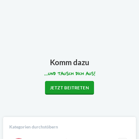
Komm dazu
...UND TAUSCH DICH AUS!
JETZT BEITRETEN
Kategorien durchstöbern