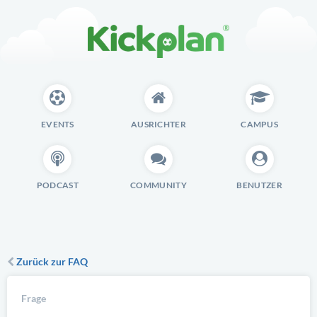
EVENTS
AUSRICHTER
CAMPUS
PODCAST
COMMUNITY
BENUTZER
Zurück zur FAQ
Frage