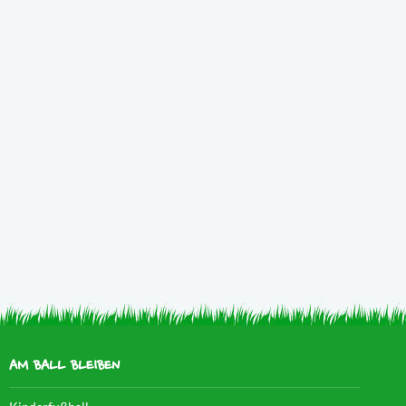
AM BALL BLEIBEN