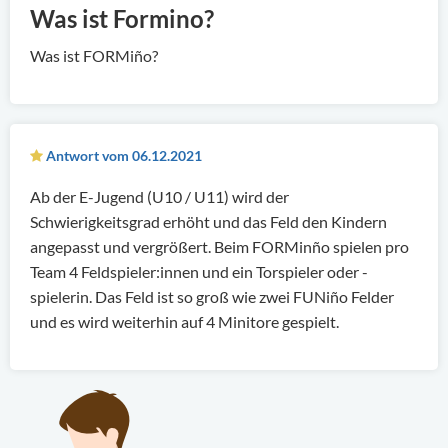
Was ist Formino?
Was ist FORMiño?
Antwort vom 06.12.2021
Ab der E-Jugend (U10 / U11) wird der
Schwierigkeitsgrad erhöht und das Feld den Kindern
angepasst und vergrößert. Beim FORMinño spielen pro
Team 4 Feldspieler:innen und ein Torspieler oder -
spielerin. Das Feld ist so groß wie zwei FUNiño Felder
und es wird weiterhin auf 4 Minitore gespielt.