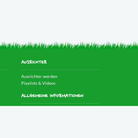
AUSRICHTER
Ausrichter werden
Playlists & Videos
ALLGEMEINE INFORMATIONEN
Datenschutzerklärung
Impressum