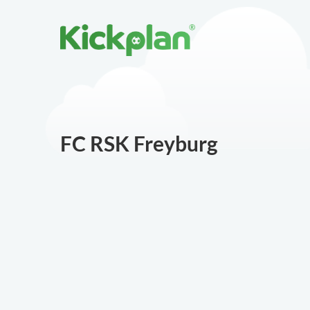
FC RSK Freyburg