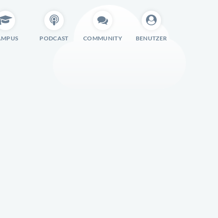
AMPUS
PODCAST
COMMUNITY
BENUTZER