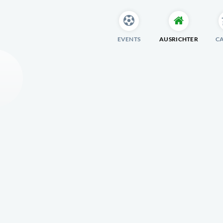
EVENTS
AUSRICHTER
C