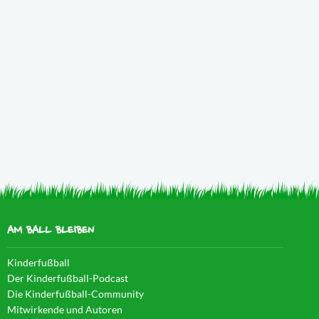
AM BALL BLEIBEN
Kinderfußball
Der Kinderfußball-Podcast
Die Kinderfußball-Community
Mitwirkende und Autoren