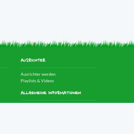
AUSRICHTER
Ausrichter werden
Playlists & Videos
ALLGEMEINE INFORMATIONEN
Datenschutzerklärung
Impressum