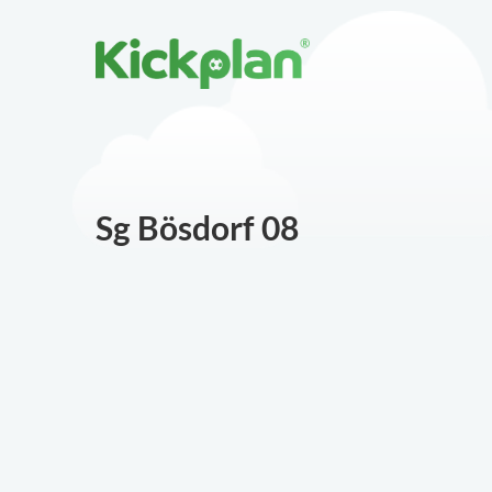
Sg Bösdorf 08