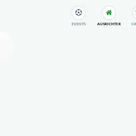
EVENTS
AUSRICHTER
C