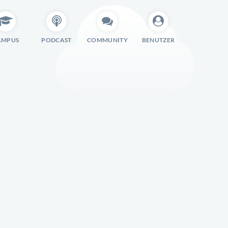
AMPUS
PODCAST
COMMUNITY
BENUTZER