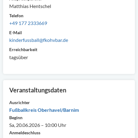
Matthias Hentschel
Telefon
+49 177 2333669
E-Mail
kinderfussball@fkohvbar.de
Erreichbarkeit
tagsüber
Veranstaltungsdaten
Ausrichter
Fußballkreis Oberhavel/Barnim
Beginn
Sa, 20.06.2026 – 10:00 Uhr
Anmeldeschluss