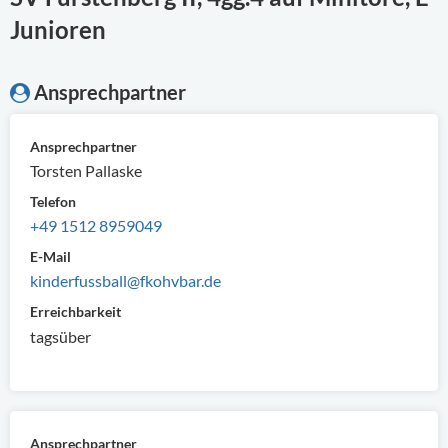
Junioren
Ansprechpartner
Ansprechpartner
Torsten Pallaske
Telefon
+49 1512 8959049
E-Mail
kinderfussball@fkohvbar.de
Erreichbarkeit
tagsüber
Ansprechpartner