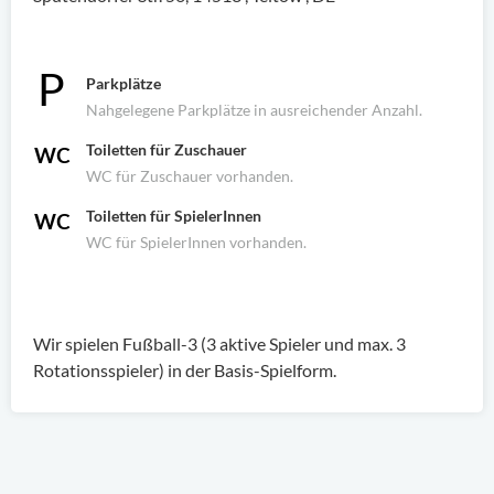
Parkplätze
Nahgelegene Parkplätze in ausreichender Anzahl.
Toiletten für Zuschauer
WC für Zuschauer vorhanden.
Toiletten für SpielerInnen
WC für SpielerInnen vorhanden.
Wir spielen Fußball-3 (3 aktive Spieler und max. 3
Rotationsspieler) in der Basis-Spielform.