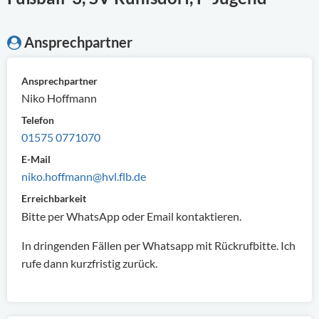
Ansprechpartner
Ansprechpartner
Niko Hoffmann
Telefon
01575 0771070
E-Mail
niko.hoffmann@hvl.flb.de
Erreichbarkeit
Bitte per WhatsApp oder Email kontaktieren.
In dringenden Fällen per Whatsapp mit Rückrufbitte. Ich
rufe dann kurzfristig zurück.