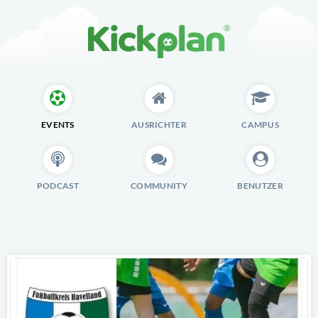
EVENTS
AUSRICHTER
CAMPUS
PODCAST
COMMUNITY
BENUTZER