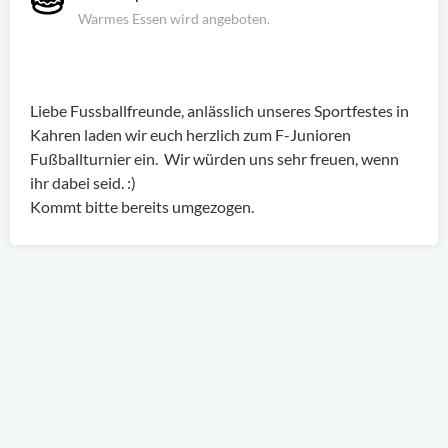
Warmes Essen wird angeboten.
Liebe Fussballfreunde, anlässlich unseres Sportfestes in
Kahren laden wir euch herzlich zum F-Junioren
Fußballturnier ein. Wir würden uns sehr freuen, wenn
ihr dabei seid. :)
Kommt bitte bereits umgezogen.