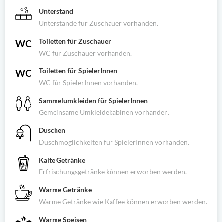
Unterstand
Unterstände für Zuschauer vorhanden.
Toiletten für Zuschauer
WC für Zuschauer vorhanden.
Toiletten für SpielerInnen
WC für SpielerInnen vorhanden.
Sammelumkleiden für SpielerInnen
Gemeinsame Umkleidekabinen vorhanden.
Duschen
Duschmöglichkeiten für SpielerInnen vorhanden.
Kalte Getränke
Erfrischungsgetränke können erworben werden.
Warme Getränke
Warme Getränke wie Kaffee können erworben werden.
Warme Speisen