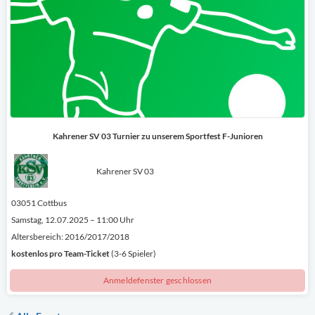
Kahrener SV 03 Turnier zu unserem Sportfest F-Junioren
Kahrener SV 03
03051 Cottbus
Samstag, 12.07.2025 – 11:00 Uhr
Altersbereich: 2016/2017/2018
kostenlos
pro Team-Ticket
(3-6 Spieler)
Anmeldefenster geschlossen