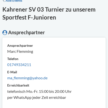
Alle Events
Kahrener SV 03 Turnier zu unserem
Sportfest F-Junioren
Ansprechpartner
Ansprechpartner
Marc Flemming
Telefon
01749334211
E-Mail
ma_flemming@yahoo.de
Erreichbarkeit
telefonisch Mo.-Fr. 15:00 bis 20:00 Uhr
per WhatsApp jeder Zeit erreichbar