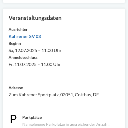
Veranstaltungsdaten
Ausrichter
Kahrener SV 03
Beginn
Sa, 12.07.2025 – 11:00 Uhr
Anmeldeschluss
Fr. 11.07.2025 – 11:00 Uhr
Adresse
Zum Kahrener Sportplatz, 03051, Cottbus, DE
Parkplätze
Nahgelegene Parkplätze in ausreichender Anzahl.