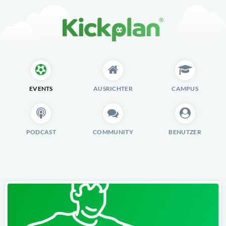
EVENTS
AUSRICHTER
CAMPUS
PODCAST
COMMUNITY
BENUTZER