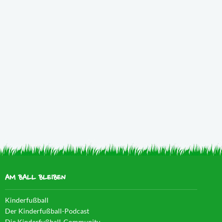
AM BALL BLEIBEN
Kinderfußball
Der Kinderfußball-Podcast
Die Kinderfußball-Community