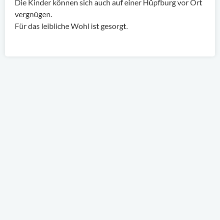
Die Kinder können sich auch auf einer Hüpfburg vor Ort
vergnügen.
Für das leibliche Wohl ist gesorgt.