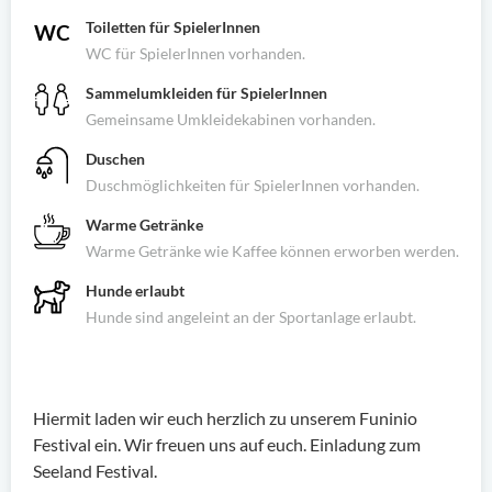
Toiletten für SpielerInnen
WC für SpielerInnen vorhanden.
Sammelumkleiden für SpielerInnen
Gemeinsame Umkleidekabinen vorhanden.
Duschen
Duschmöglichkeiten für SpielerInnen vorhanden.
Warme Getränke
Warme Getränke wie Kaffee können erworben werden.
Hunde erlaubt
Hunde sind angeleint an der Sportanlage erlaubt.
Hiermit laden wir euch herzlich zu unserem Funinio
Festival ein. Wir freuen uns auf euch. Einladung zum
Seeland Festival.