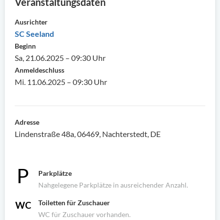
Veranstaltungsdaten
Ausrichter
SC Seeland
Beginn
Sa, 21.06.2025 – 09:30 Uhr
Anmeldeschluss
Mi. 11.06.2025 – 09:30 Uhr
Adresse
Lindenstraße 48a, 06469, Nachterstedt, DE
Parkplätze
Nahgelegene Parkplätze in ausreichender Anzahl.
Toiletten für Zuschauer
WC für Zuschauer vorhanden.