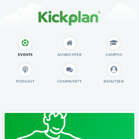
EVENTS
AUSRICHTER
CAMPUS
PODCAST
COMMUNITY
BENUTZER