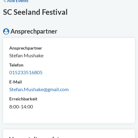
Alle Events
SC Seeland Festival
Ansprechpartner
Ansprechpartner
Stefan Mushake
Telefon
015233516805
E-Mail
Stefan.Mushake@gmail.com
Erreichbarkeit
8:00-14:00