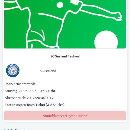
SC Seeland Festival
SC Seeland
06469 Nachterstedt
Samstag, 21.06.2025 – 09:30 Uhr
Altersbereich: 2017/2018/2019
kostenlos
pro Team-Ticket
(3-6 Spieler)
Anmeldefenster geschlossen