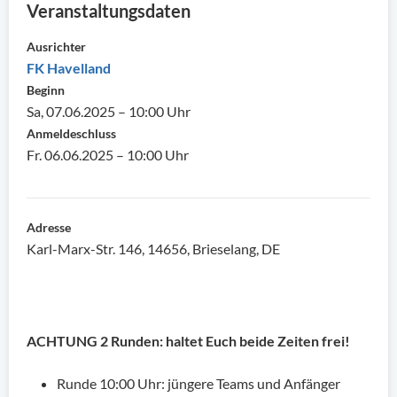
Veranstaltungsdaten
Ausrichter
FK Havelland
Beginn
Sa, 07.06.2025 – 10:00 Uhr
Anmeldeschluss
Fr. 06.06.2025 – 10:00 Uhr
Adresse
Karl-Marx-Str. 146, 14656, Brieselang, DE
ACHTUNG 2 Runden: haltet Euch beide Zeiten frei!
Runde 10:00 Uhr: jüngere Teams und Anfänger