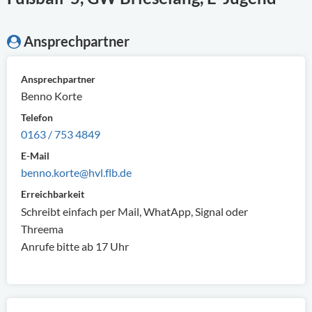
Ansprechpartner
Ansprechpartner
Benno Korte
Telefon
0163 / 753 4849
E-Mail
benno.korte@hvl.flb.de
Erreichbarkeit
Schreibt einfach per Mail, WhatApp, Signal oder
Threema
Anrufe bitte ab 17 Uhr