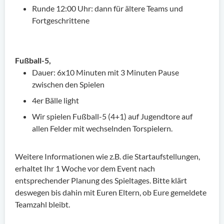
Runde 12:00 Uhr: dann für ältere Teams und
Fortgeschrittene
Fußball-5,
Dauer: 6x10 Minuten mit 3 Minuten Pause
zwischen den Spielen
4er Bälle light
Wir spielen Fußball-5 (4+1) auf Jugendtore auf
allen Felder mit wechselnden Torspielern.
Weitere Informationen wie z.B. die Startaufstellungen,
erhaltet Ihr 1 Woche vor dem Event nach
entsprechender Planung des Spieltages. Bitte klärt
deswegen bis dahin mit Euren Eltern, ob Eure gemeldete
Teamzahl bleibt.