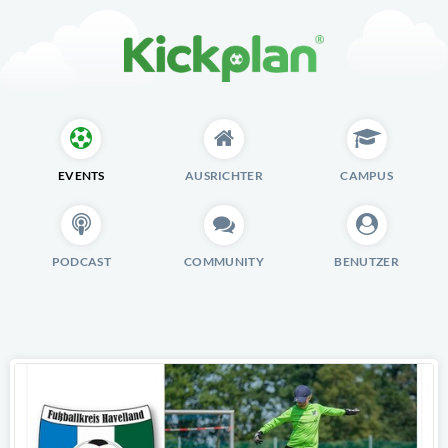
EVENTS
AUSRICHTER
CAMPUS
PODCAST
COMMUNITY
BENUTZER